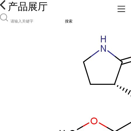
产品展厅
搜索