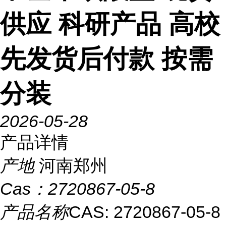
供应 科研产品 高校
先发货后付款 按需
分装
2026-05-28
产品详情
产地
河南郑州
Cas：
2720867-05-8
产品名称
CAS: 2720867-05-8