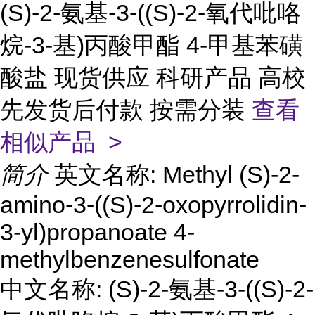
(S)-2-氨基-3-((S)-2-氧代吡咯
烷-3-基)丙酸甲酯 4-甲基苯磺
酸盐 现货供应 科研产品 高校
先发货后付款 按需分装
查看
相似产品 >
简介
英文名称: Methyl (S)-2-
amino-3-((S)-2-oxopyrrolidin-
3-yl)propanoate 4-
methylbenzenesulfonate
中文名称: (S)-2-氨基-3-((S)-2-