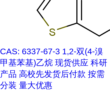
CAS: 6337-67-3 1,2-双(4-溴
甲基苯基)乙烷 现货供应 科研
产品 高校先发货后付款 按需
分装 量大优惠