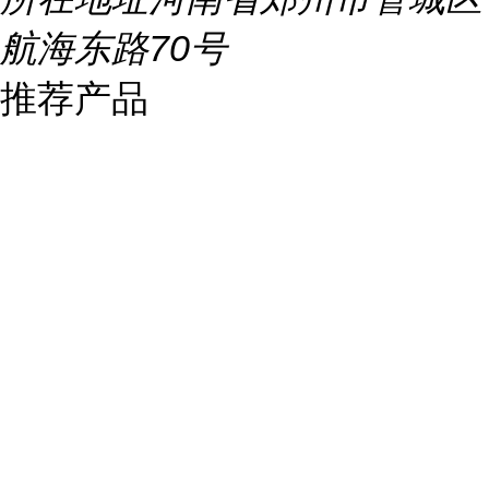
航海东路70号
推荐产品