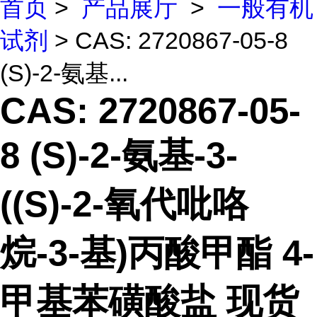
首页
>
产品展厅
>
一般有机
试剂
> CAS: 2720867-05-8
(S)-2-氨基...
CAS: 2720867-05-
8 (S)-2-氨基-3-
((S)-2-氧代吡咯
烷-3-基)丙酸甲酯 4-
甲基苯磺酸盐 现货