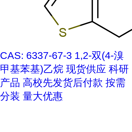
CAS: 6337-67-3 1,2-双(4-溴
甲基苯基)乙烷 现货供应 科研
产品 高校先发货后付款 按需
分装 量大优惠