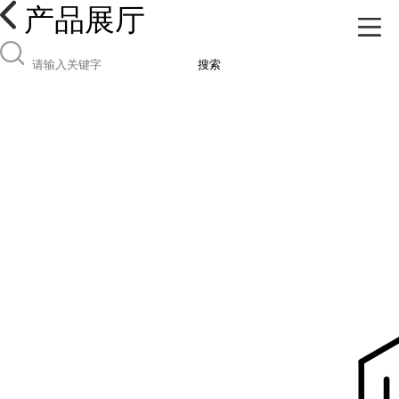
产品展厅
搜索