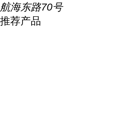
航海东路70号
推荐产品