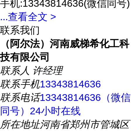
手机:13343814636(微信同号)
...
查看全文 >
联系我们
（阿尔法）河南威梯希化工科
技有限公司
联系人
许经理
联系手机
13343814636
联系电话
13343814636（微信
同号）24小时在线
所在地址
河南省郑州市管城区