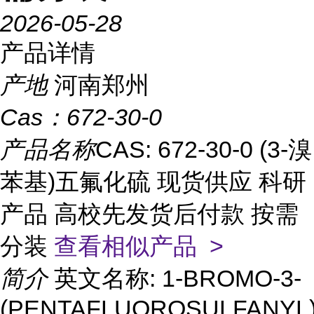
2026-05-28
产品详情
产地
河南郑州
Cas：
672-30-0
产品名称
CAS: 672-30-0 (3-溴
苯基)五氟化硫 现货供应 科研
产品 高校先发货后付款 按需
分装
查看相似产品 >
简介
英文名称: 1-BROMO-3-
(PENTAFLUOROSULFANYL