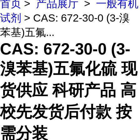
首页
>
产品展厅
>
一般有机
试剂
> CAS: 672-30-0 (3-溴
苯基)五氟...
CAS: 672-30-0 (3-
溴苯基)五氟化硫 现
货供应 科研产品 高
校先发货后付款 按
需分装