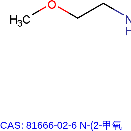
CAS: 81666-02-6 N-(2-甲氧