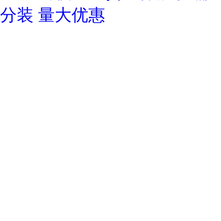
分装 量大优惠