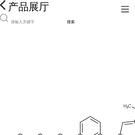
产品展厅
搜索