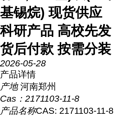
基锡烷) 现货供应
科研产品 高校先发
货后付款 按需分装
2026-05-28
产品详情
产地
河南郑州
Cas：
2171103-11-8
产品名称
CAS: 2171103-11-8