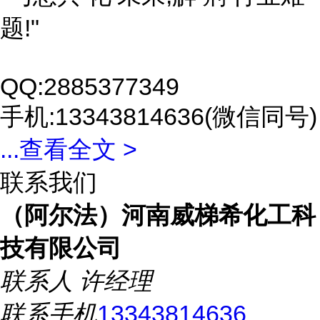
题!"
QQ:2885377349
手机:13343814636(微信同号)
...
查看全文 >
联系我们
（阿尔法）河南威梯希化工科
技有限公司
联系人
许经理
联系手机
13343814636