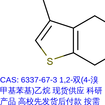
CAS: 6337-67-3 1,2-双(4-溴
甲基苯基)乙烷 现货供应 科研
产品 高校先发货后付款 按需