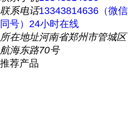
联系电话
13343814636（微信
同号）24小时在线
所在地址
河南省郑州市管城区
航海东路70号
推荐产品