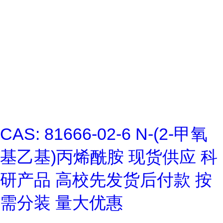
CAS: 81666-02-6 N-(2-甲氧
基乙基)丙烯酰胺 现货供应 科
研产品 高校先发货后付款 按
需分装 量大优惠