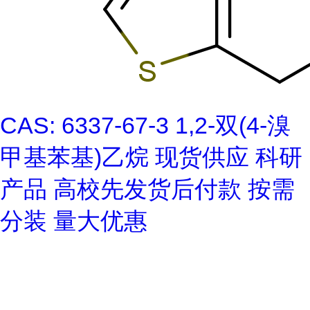
CAS: 6337-67-3 1,2-双(4-溴
甲基苯基)乙烷 现货供应 科研
产品 高校先发货后付款 按需
分装 量大优惠