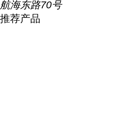
航海东路70号
推荐产品