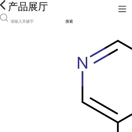
产品展厅
搜索