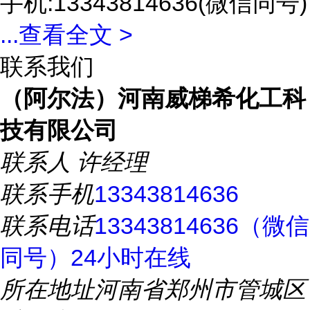
手机:13343814636(微信同号)
...
查看全文 >
联系我们
（阿尔法）河南威梯希化工科
技有限公司
联系人
许经理
联系手机
13343814636
联系电话
13343814636（微信
同号）24小时在线
所在地址
河南省郑州市管城区