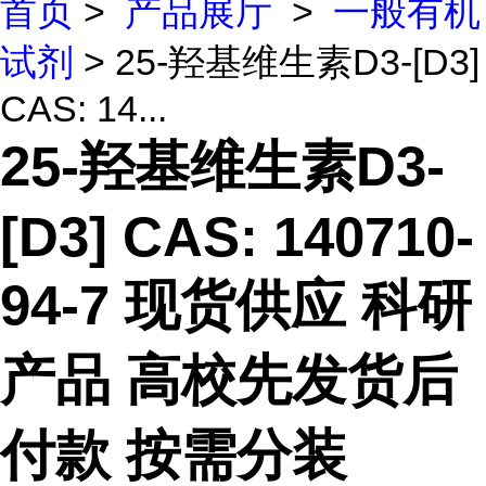
首页
>
产品展厅
>
一般有机
试剂
> 25-羟基维生素D3-[D3]
CAS: 14...
25-羟基维生素D3-
[D3] CAS: 140710-
94-7 现货供应 科研
产品 高校先发货后
付款 按需分装