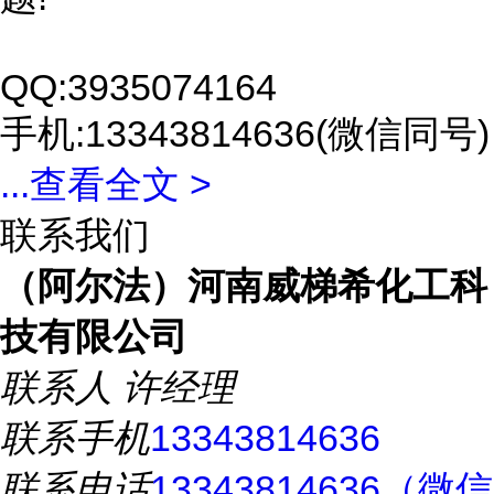
QQ:3935074164
手机:13343814636(微信同号)
...
查看全文 >
联系我们
（阿尔法）河南威梯希化工科
技有限公司
联系人
许经理
联系手机
13343814636
联系电话
13343814636（微信