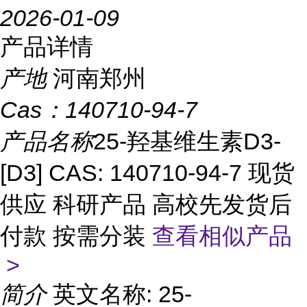
2026-01-09
产品详情
产地
河南郑州
Cas：
140710-94-7
产品名称
25-羟基维生素D3-
[D3] CAS: 140710-94-7 现货
供应 科研产品 高校先发货后
付款 按需分装
查看相似产品
>
简介
英文名称: 25-