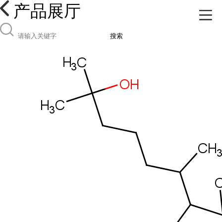
产品展厅
搜索