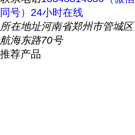
同号）24小时在线
所在地址
河南省郑州市管城区
航海东路70号
推荐产品