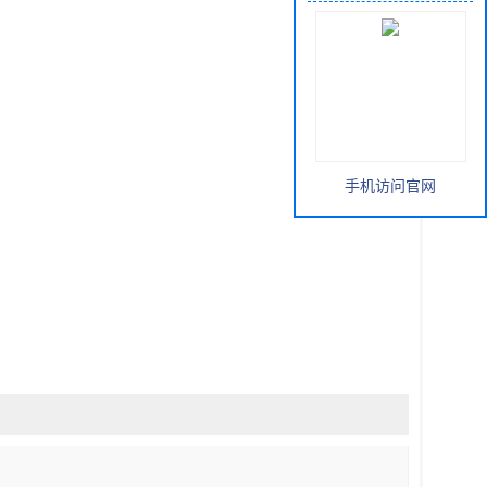
手机访问官网