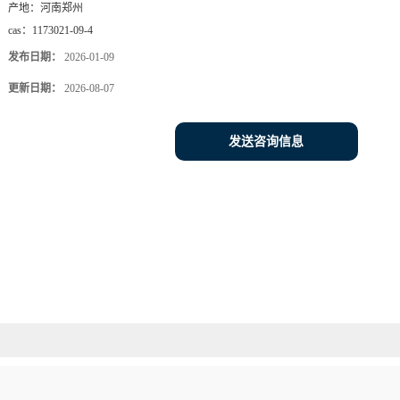
产地：
河南郑州
cas：
1173021-09-4
发布日期：
2026-01-09
更新日期：
2026-08-07
发送咨询信息