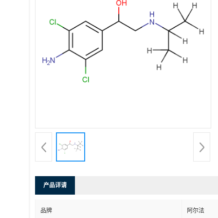
产品详请
品牌
阿尔法