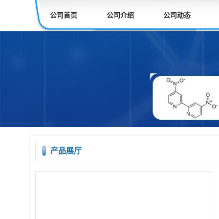
公司首页
公司介绍
公司动态
产品展厅