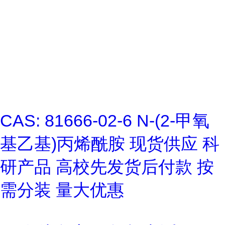
CAS: 81666-02-6 N-(2-甲氧
基乙基)丙烯酰胺 现货供应 科
研产品 高校先发货后付款 按
需分装 量大优惠