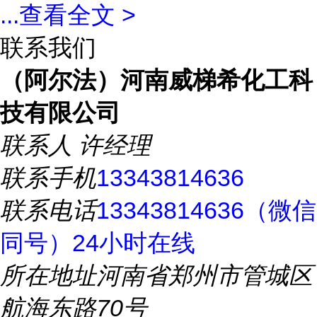
...
查看全文 >
联系我们
（阿尔法）河南威梯希化工科
技有限公司
联系人
许经理
联系手机
13343814636
联系电话
13343814636（微信
同号）24小时在线
所在地址
河南省郑州市管城区
航海东路70号