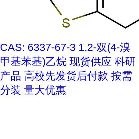
CAS: 6337-67-3 1,2-双(4-溴
甲基苯基)乙烷 现货供应 科研
产品 高校先发货后付款 按需
分装 量大优惠