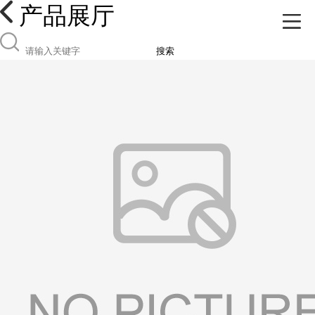
产品展厅
搜索