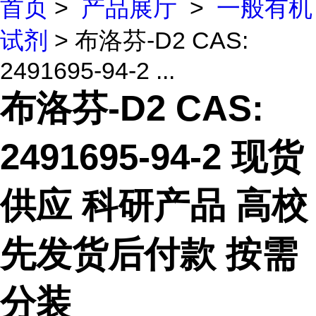
首页
>
产品展厅
>
一般有机
试剂
> 布洛芬-D2 CAS:
2491695-94-2 ...
布洛芬-D2 CAS:
2491695-94-2 现货
供应 科研产品 高校
先发货后付款 按需
分装