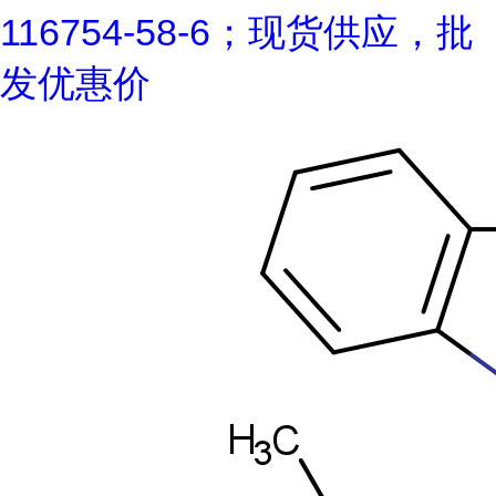
116754-58-6；现货供应，批
发优惠价