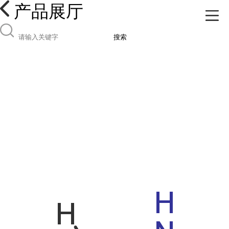
产品展厅
搜索