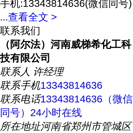
手机:13343814636(微信同号)
...
查看全文 >
联系我们
（阿尔法）河南威梯希化工科
技有限公司
联系人
许经理
联系手机
13343814636
联系电话
13343814636（微信
同号）24小时在线
所在地址
河南省郑州市管城区