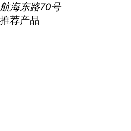
航海东路70号
推荐产品