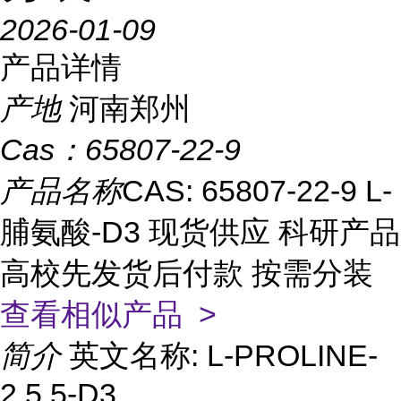
2026-01-09
产品详情
产地
河南郑州
Cas：
65807-22-9
产品名称
CAS: 65807-22-9 L-
脯氨酸-D3 现货供应 科研产品
高校先发货后付款 按需分装
查看相似产品 >
简介
英文名称: L-PROLINE-
2,5,5-D3