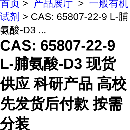
首页
>
产品展厅
>
一般有机
试剂
> CAS: 65807-22-9 L-脯
氨酸-D3 ...
CAS: 65807-22-9
L-脯氨酸-D3 现货
供应 科研产品 高校
先发货后付款 按需
分装