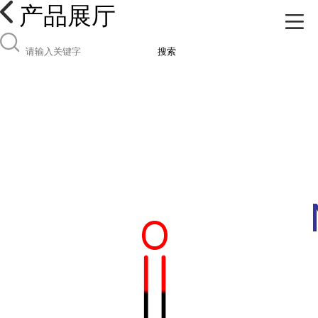
产品展厅
搜索