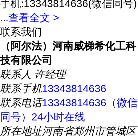
手机:13343814636(微信同号)
...
查看全文 >
联系我们
（阿尔法）河南威梯希化工科
技有限公司
联系人
许经理
联系手机
13343814636
联系电话
13343814636（微信
同号）24小时在线
所在地址
河南省郑州市管城区