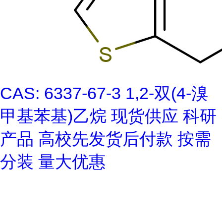
CAS: 6337-67-3 1,2-双(4-溴
甲基苯基)乙烷 现货供应 科研
产品 高校先发货后付款 按需
分装 量大优惠