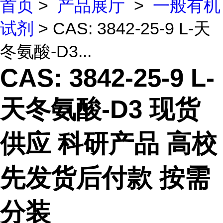
首页
>
产品展厅
>
一般有机
试剂
> CAS: 3842-25-9 L-天
冬氨酸-D3...
CAS: 3842-25-9 L-
天冬氨酸-D3 现货
供应 科研产品 高校
先发货后付款 按需
分装