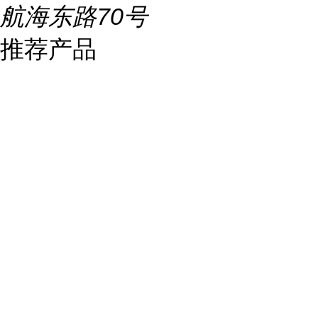
航海东路70号
推荐产品