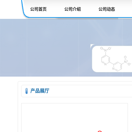
公司首页
公司介绍
公司动态
产品展厅