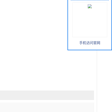
手机访问官网