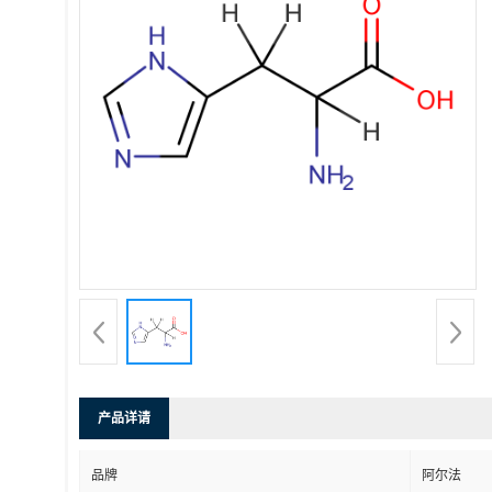
产品详请
品牌
阿尔法