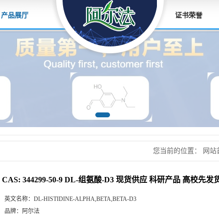
产品展厅
证书荣誉
您当前的位置：
网站
氨酸-D3 现货供应 
CAS: 344299-50-9 DL-组氨酸-D3 现货供应 科研产品 高校
英文名称：
DL-HISTIDINE-ALPHA,BETA,BETA-D3
品牌：
阿尔法