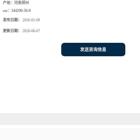
产地：
河南郑州
cas：
344299-50-9
发布日期：
2026-01-09
更新日期：
2026-08-07
发送咨询信息