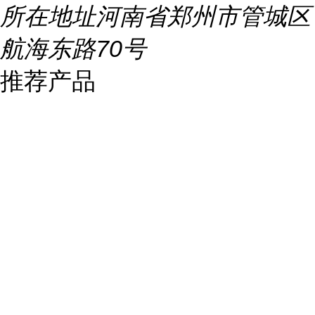
所在地址
河南省郑州市管城区
航海东路70号
推荐产品