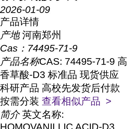
2026-01-09
产品详情
产地
河南郑州
Cas：
74495-71-9
产品名称
CAS: 74495-71-9 高
香草酸-D3 标准品 现货供应
科研产品 高校先发货后付款
按需分装
查看相似产品 >
简介
英文名称:
HOMOVANILLIC ACID-D3