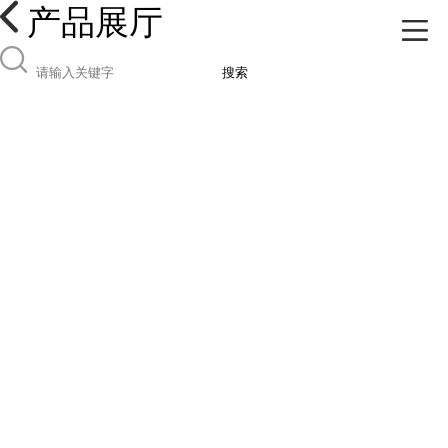
产品展厅
搜索