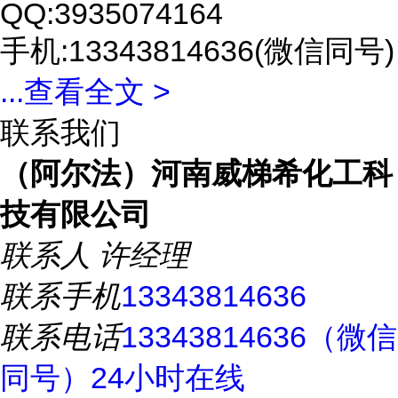
QQ:3935074164
手机:13343814636(微信同号)
...
查看全文 >
联系我们
（阿尔法）河南威梯希化工科
技有限公司
联系人
许经理
联系手机
13343814636
联系电话
13343814636（微信
同号）24小时在线