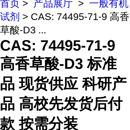
首页
>
产品展厅
>
一般有机
试剂
> CAS: 74495-71-9 高香
草酸-D3 ...
CAS: 74495-71-9
高香草酸-D3 标准
品 现货供应 科研产
品 高校先发货后付
款 按需分装