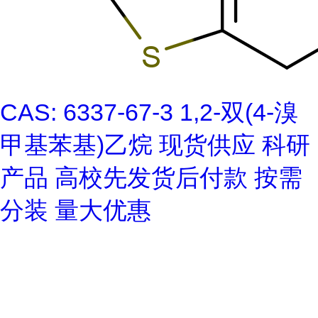
CAS: 6337-67-3 1,2-双(4-溴
甲基苯基)乙烷 现货供应 科研
产品 高校先发货后付款 按需
分装 量大优惠