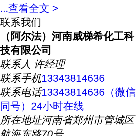
...
查看全文 >
联系我们
（阿尔法）河南威梯希化工科
技有限公司
联系人
许经理
联系手机
13343814636
联系电话
13343814636（微信
同号）24小时在线
所在地址
河南省郑州市管城区
航海东路70号