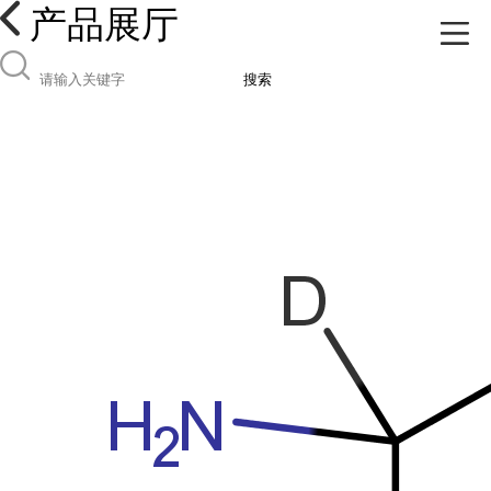
产品展厅
搜索