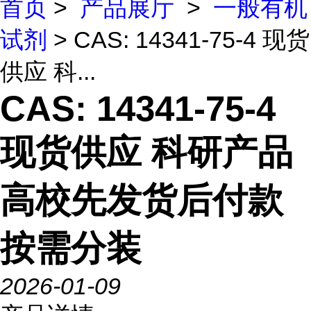
首页
>
产品展厅
>
一般有机
试剂
> CAS: 14341-75-4 现货
供应 科...
CAS: 14341-75-4
现货供应 科研产品
高校先发货后付款
按需分装
2026-01-09