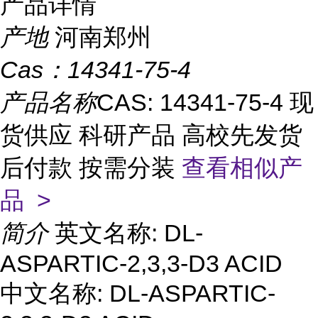
产品详情
产地
河南郑州
Cas：
14341-75-4
产品名称
CAS: 14341-75-4 现
货供应 科研产品 高校先发货
后付款 按需分装
查看相似产
品 >
简介
英文名称: DL-
ASPARTIC-2,3,3-D3 ACID
中文名称: DL-ASPARTIC-