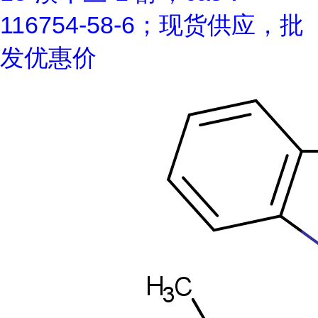
116754-58-6；现货供应，批
发优惠价