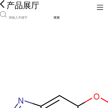
产品展厅
搜索