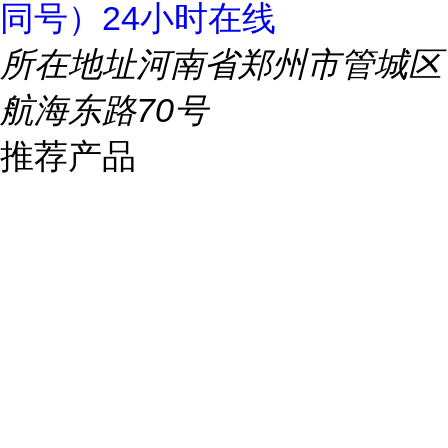
同号）24小时在线
所在地址
河南省郑州市管城区
航海东路70号
推荐产品