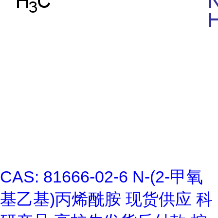
CAS: 81666-02-6 N-(2-甲氧
基乙基)丙烯酰胺 现货供应 科