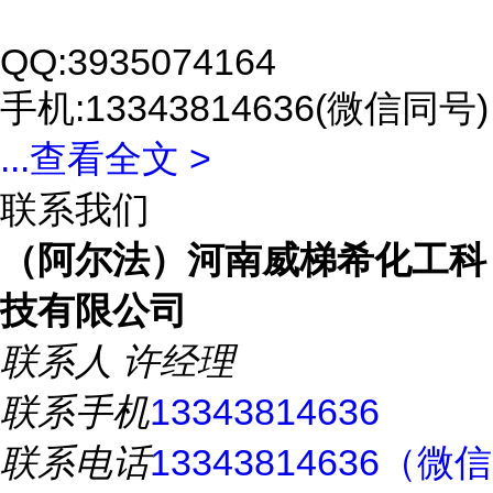
QQ:3935074164
手机:13343814636(微信同号)
...
查看全文 >
联系我们
（阿尔法）河南威梯希化工科
技有限公司
联系人
许经理
联系手机
13343814636
联系电话
13343814636（微信