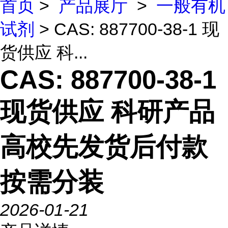
首页
>
产品展厅
>
一般有机
试剂
> CAS: 887700-38-1 现
货供应 科...
CAS: 887700-38-1
现货供应 科研产品
高校先发货后付款
按需分装
2026-01-21