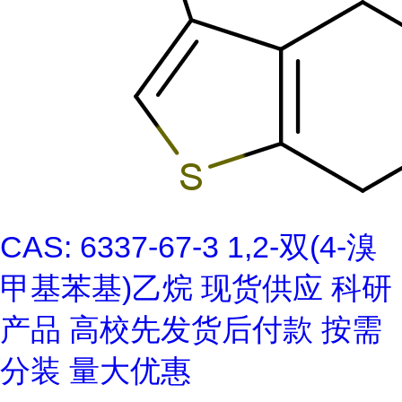
CAS: 6337-67-3 1,2-双(4-溴
甲基苯基)乙烷 现货供应 科研
产品 高校先发货后付款 按需
分装 量大优惠