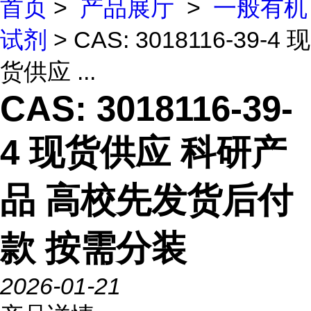
首页
>
产品展厅
>
一般有机
试剂
> CAS: 3018116-39-4 现
货供应 ...
CAS: 3018116-39-
4 现货供应 科研产
品 高校先发货后付
款 按需分装
2026-01-21