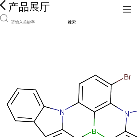
产品展厅
搜索