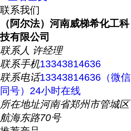
联系我们
（阿尔法）河南威梯希化工科
技有限公司
联系人
许经理
联系手机
13343814636
联系电话
13343814636（微信
同号）24小时在线
所在地址
河南省郑州市管城区
航海东路70号