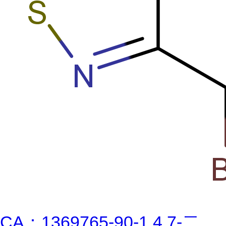
CA：1369765-90-1 4,7-二