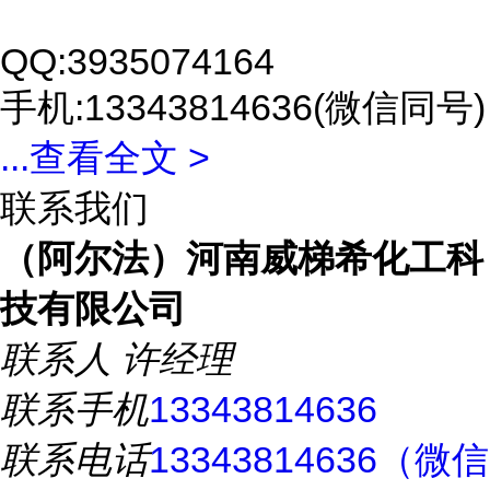
QQ:3935074164
手机:13343814636(微信同号)
...
查看全文 >
联系我们
（阿尔法）河南威梯希化工科
技有限公司
联系人
许经理
联系手机
13343814636
联系电话
13343814636（微信