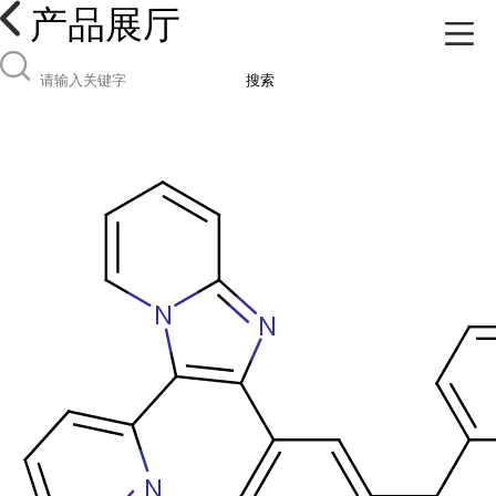
产品展厅
搜索