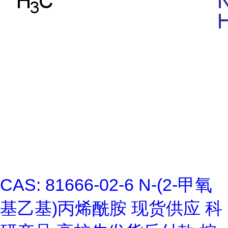
CAS: 81666-02-6 N-(2-甲氧
基乙基)丙烯酰胺 现货供应 科