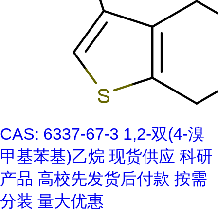
CAS: 6337-67-3 1,2-双(4-溴
甲基苯基)乙烷 现货供应 科研
产品 高校先发货后付款 按需
分装 量大优惠