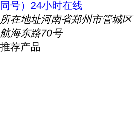
同号）24小时在线
所在地址
河南省郑州市管城区
航海东路70号
推荐产品