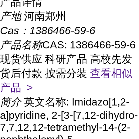
产品详情
产地
河南郑州
Cas：
1386466-59-6
产品名称
CAS: 1386466-59-6
现货供应 科研产品 高校先发
货后付款 按需分装
查看相似
产品 >
简介
英文名称: Imidazo[1,2-
a]pyridine, 2-[3-[7,12-dihydro-
7,7,12,12-tetramethyl-14-(2-