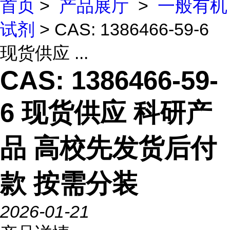
首页
>
产品展厅
>
一般有机
试剂
> CAS: 1386466-59-6
现货供应 ...
CAS: 1386466-59-
6 现货供应 科研产
品 高校先发货后付
款 按需分装
2026-01-21