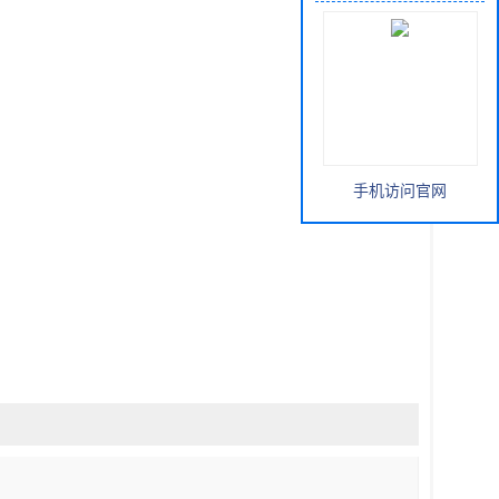
手机访问官网