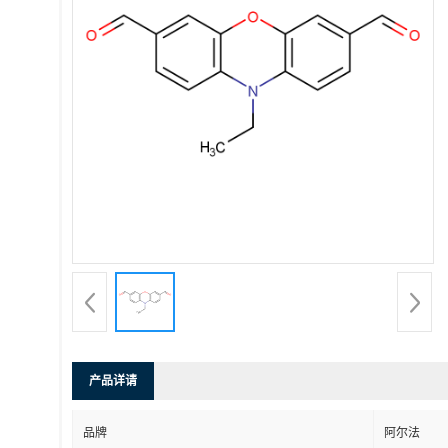
产品详请
品牌
阿尔法