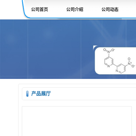
公司首页
公司介绍
公司动态
产品展厅