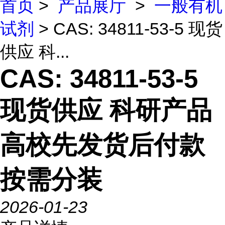
首页
>
产品展厅
>
一般有机
试剂
> CAS: 34811-53-5 现货
供应 科...
CAS: 34811-53-5
现货供应 科研产品
高校先发货后付款
按需分装
2026-01-23