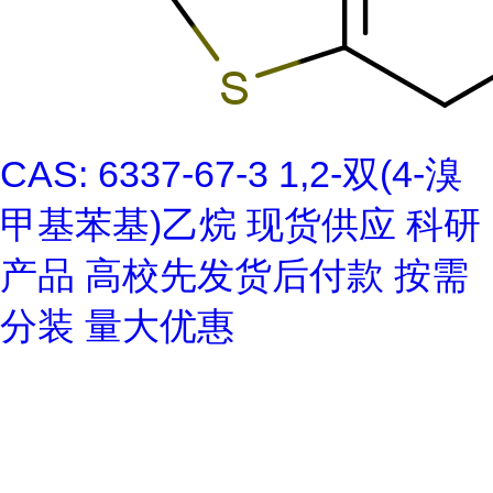
CAS: 6337-67-3 1,2-双(4-溴
甲基苯基)乙烷 现货供应 科研
产品 高校先发货后付款 按需
分装 量大优惠