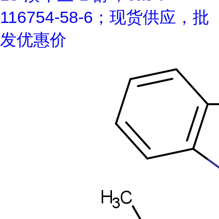
116754-58-6；现货供应，批
发优惠价