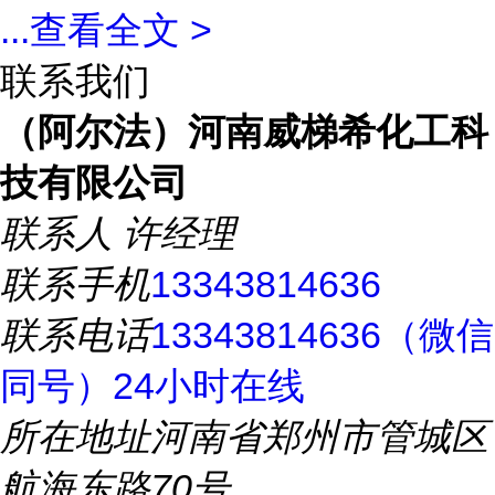
...
查看全文 >
联系我们
（阿尔法）河南威梯希化工科
技有限公司
联系人
许经理
联系手机
13343814636
联系电话
13343814636（微信
同号）24小时在线
所在地址
河南省郑州市管城区
航海东路70号