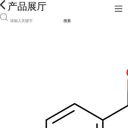
产品展厅
搜索