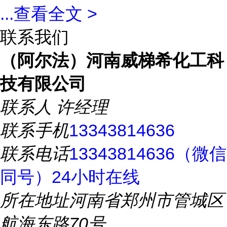
...
查看全文 >
联系我们
（阿尔法）河南威梯希化工科
技有限公司
联系人
许经理
联系手机
13343814636
联系电话
13343814636（微信
同号）24小时在线
所在地址
河南省郑州市管城区
航海东路70号