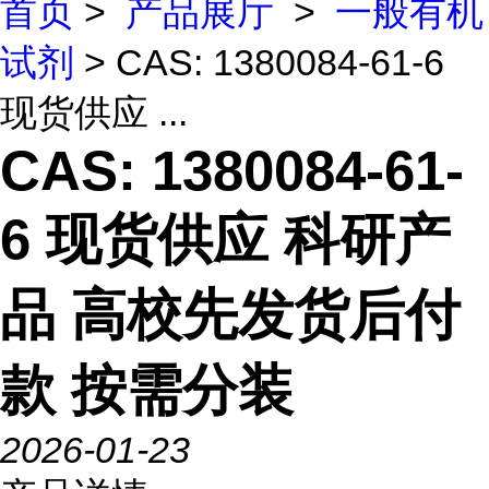
首页
>
产品展厅
>
一般有机
试剂
> CAS: 1380084-61-6
现货供应 ...
CAS: 1380084-61-
6 现货供应 科研产
品 高校先发货后付
款 按需分装
2026-01-23