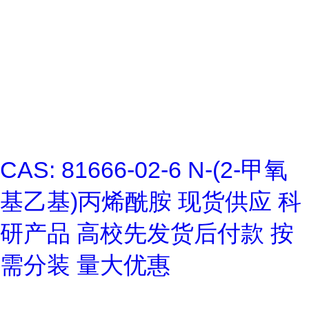
CAS: 81666-02-6 N-(2-甲氧
基乙基)丙烯酰胺 现货供应 科
研产品 高校先发货后付款 按
需分装 量大优惠