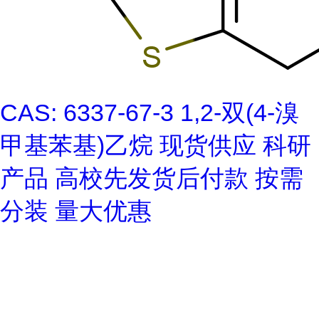
CAS: 6337-67-3 1,2-双(4-溴
甲基苯基)乙烷 现货供应 科研
产品 高校先发货后付款 按需
分装 量大优惠