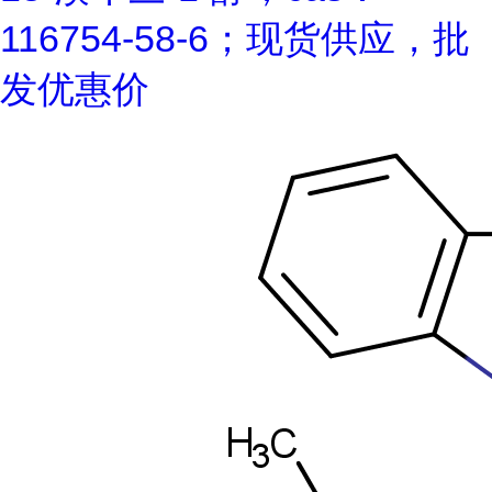
116754-58-6；现货供应，批
发优惠价