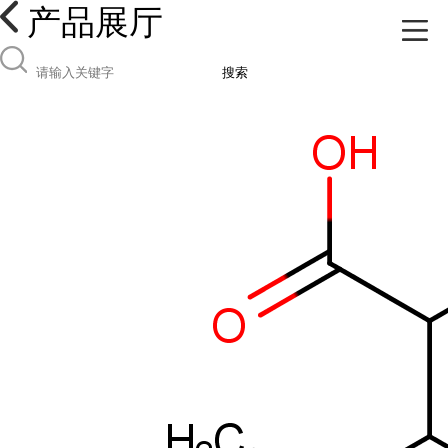
产品展厅
搜索