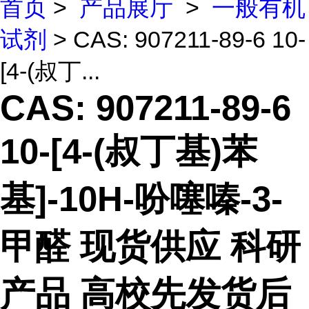
首页
>
产品展厅
>
一般有机
试剂
> CAS: 907211-89-6 10-
[4-(叔丁...
CAS: 907211-89-6
10-[4-(叔丁基)苯
基]-10H-吩噻嗪-3-
甲醛 现货供应 科研
产品 高校先发货后