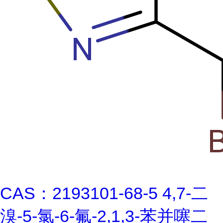
CAS：2193101-68-5 4,7-二
溴-5-氯-6-氟-2,1,3-苯并噻二