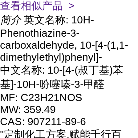
查看相似产品 >
简介
英文名称: 10H-
Phenothiazine-3-
carboxaldehyde, 10-[4-(1,1-
dimethylethyl)phenyl]-
中文名称: 10-[4-(叔丁基)苯
基]-10H-吩噻嗪-3-甲醛
MF: C23H21NOS
MW: 359.49
CAS: 907211-89-6
"定制化工方案,赋能千行百