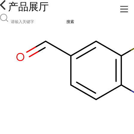
产品展厅
搜索