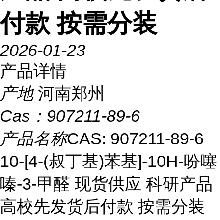
付款 按需分装
2026-01-23
产品详情
产地
河南郑州
Cas：
907211-89-6
产品名称
CAS: 907211-89-6
10-[4-(叔丁基)苯基]-10H-吩噻
嗪-3-甲醛 现货供应 科研产品
高校先发货后付款 按需分装