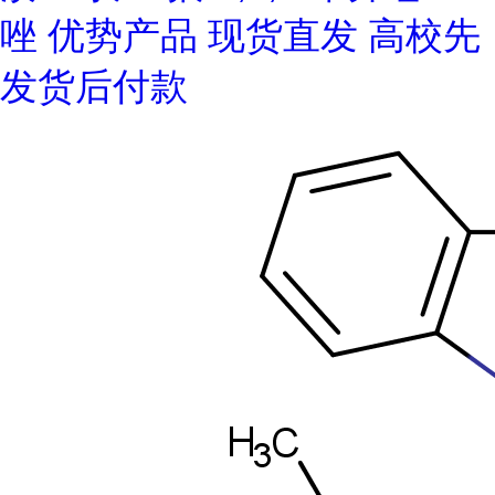
唑 优势产品 现货直发 高校先
发货后付款