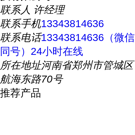
联系人
许经理
联系手机
13343814636
联系电话
13343814636（微信
同号）24小时在线
所在地址
河南省郑州市管城区
航海东路70号
推荐产品