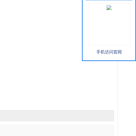
手机访问官网