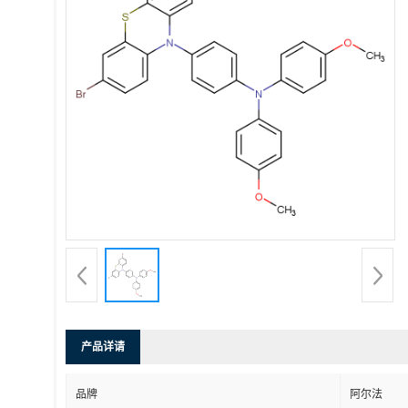
产品详请
品牌
阿尔法