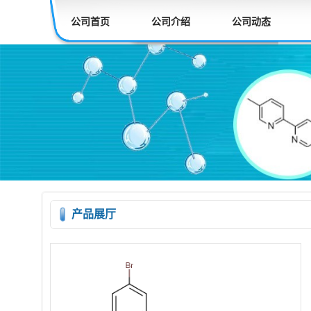
公司首页
公司介绍
公司动态
产品展厅