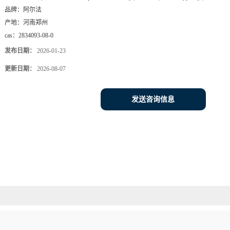
品牌：
阿尔法
产地：
河南郑州
cas：
2834093-08-0
发布日期：
2026-01-23
更新日期：
2026-08-07
发送咨询信息