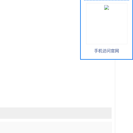
手机访问官网