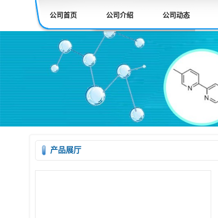
公司首页
公司介绍
公司动态
产品展厅