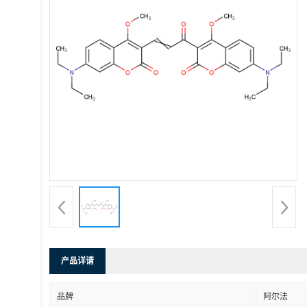
产品详请
品牌
阿尔法