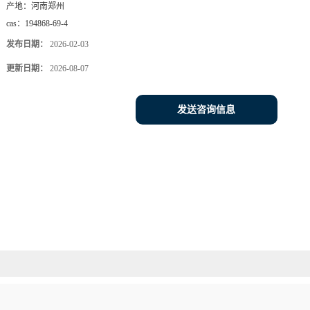
产地：
河南郑州
cas：
194868-69-4
发布日期：
2026-02-03
更新日期：
2026-08-07
发送咨询信息