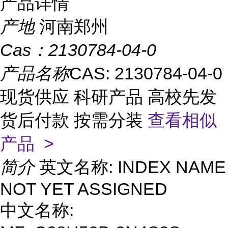
产品详情
产地
河南郑州
Cas：
2130784-04-0
产品名称
CAS: 2130784-04-0
现货供应 科研产品 高校先发
货后付款 按需分装
查看相似
产品 >
简介
英文名称: INDEX NAME
NOT YET ASSIGNED
中文名称: