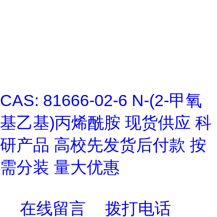
CAS: 81666-02-6 N-(2-甲氧
基乙基)丙烯酰胺 现货供应 科
研产品 高校先发货后付款 按
需分装 量大优惠
在线留言
拨打电话