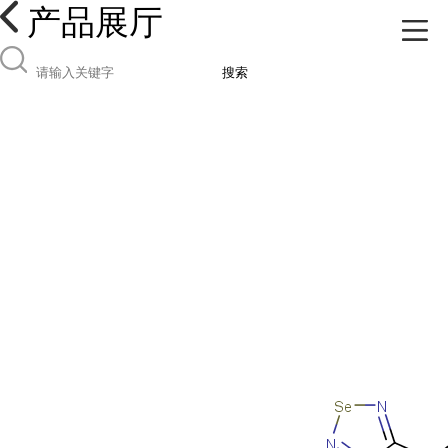
产品展厅
搜索