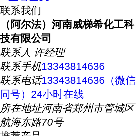
联系我们
（阿尔法）河南威梯希化工科
技有限公司
联系人
许经理
联系手机
13343814636
联系电话
13343814636（微信
同号）24小时在线
所在地址
河南省郑州市管城区
航海东路70号