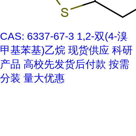
CAS: 6337-67-3 1,2-双(4-溴
甲基苯基)乙烷 现货供应 科研
产品 高校先发货后付款 按需
分装 量大优惠