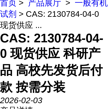
首页
>
产品展厅
>
一般有机
试剂
> CAS: 2130784-04-0
现货供应 ...
CAS: 2130784-04-
0 现货供应 科研产
品 高校先发货后付
款 按需分装
2026-02-03