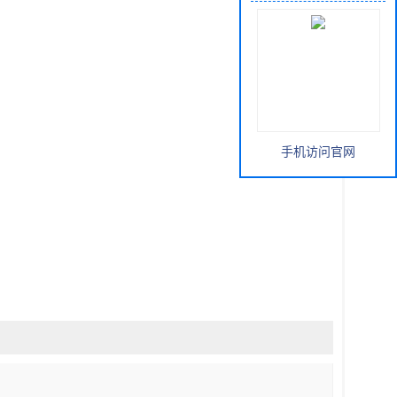
手机访问官网