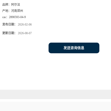
品牌：
阿尔法
产地：
河南郑州
cas：
2890593-04-9
发布日期：
2026-02-06
更新日期：
2026-08-07
发送咨询信息