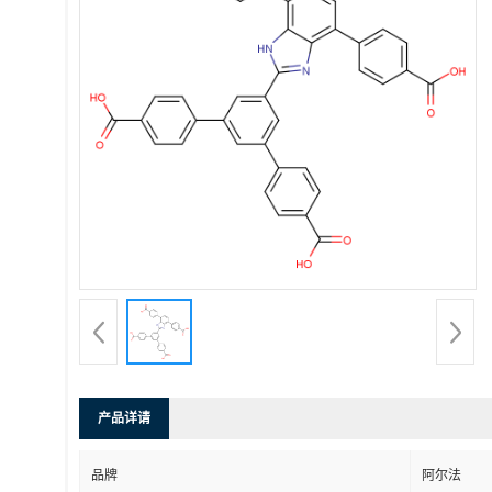
产品详请
品牌
阿尔法