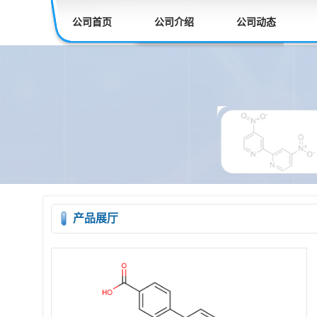
公司首页
公司介绍
公司动态
产品展厅