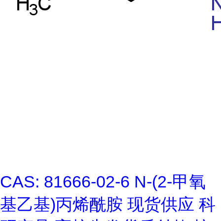
CAS: 81666-02-6 N-(2-甲氧
基乙基)丙烯酰胺 现货供应 科