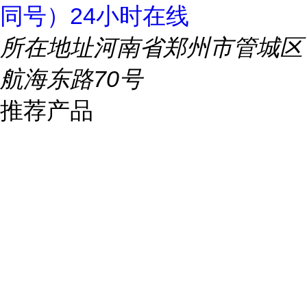
同号）24小时在线
所在地址
河南省郑州市管城区
航海东路70号
推荐产品