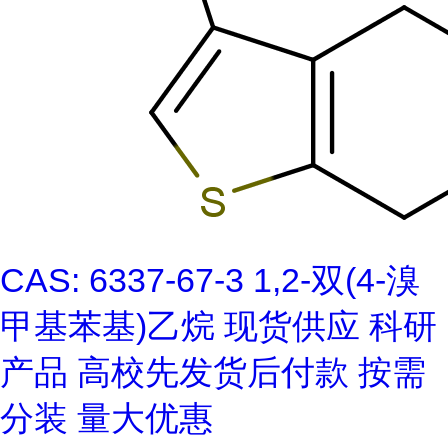
CAS: 6337-67-3 1,2-双(4-溴
甲基苯基)乙烷 现货供应 科研
产品 高校先发货后付款 按需
分装 量大优惠