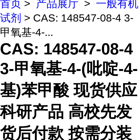
首页
>
产品展厅
>
一般有机
试剂
> CAS: 148547-08-4 3-
甲氧基-4-...
CAS: 148547-08-4
3-甲氧基-4-(吡啶-4-
基)苯甲酸 现货供应
科研产品 高校先发
货后付款 按需分装