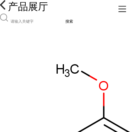
产品展厅
搜索