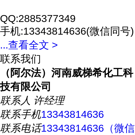
QQ:2885377349
手机:13343814636(微信同号)
...
查看全文 >
联系我们
（阿尔法）河南威梯希化工科
技有限公司
联系人
许经理
联系手机
13343814636
联系电话
13343814636（微信