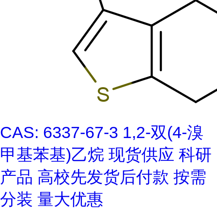
CAS: 6337-67-3 1,2-双(4-溴
甲基苯基)乙烷 现货供应 科研
产品 高校先发货后付款 按需
分装 量大优惠