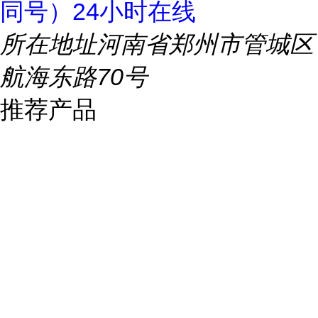
同号）24小时在线
所在地址
河南省郑州市管城区
航海东路70号
推荐产品