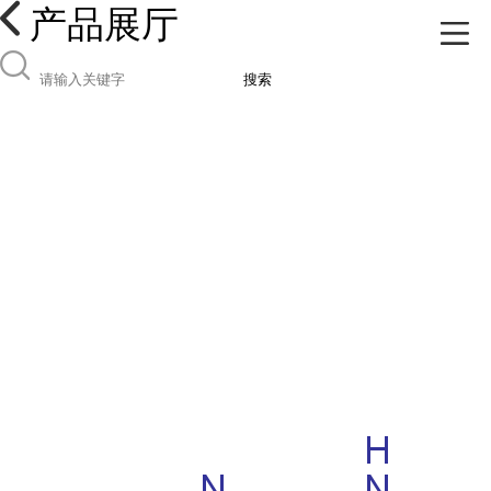
产品展厅
搜索