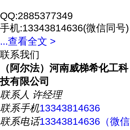
QQ:2885377349
手机:13343814636(微信同号)
...
查看全文 >
联系我们
（阿尔法）河南威梯希化工科
技有限公司
联系人
许经理
联系手机
13343814636
联系电话
13343814636（微信