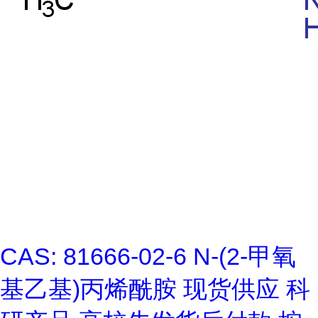
CAS: 81666-02-6 N-(2-甲氧
基乙基)丙烯酰胺 现货供应 科