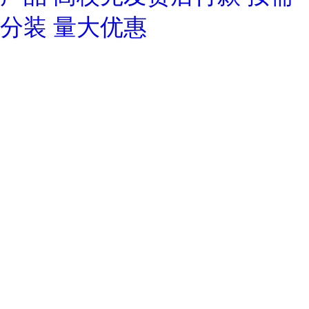
分装 量大优惠