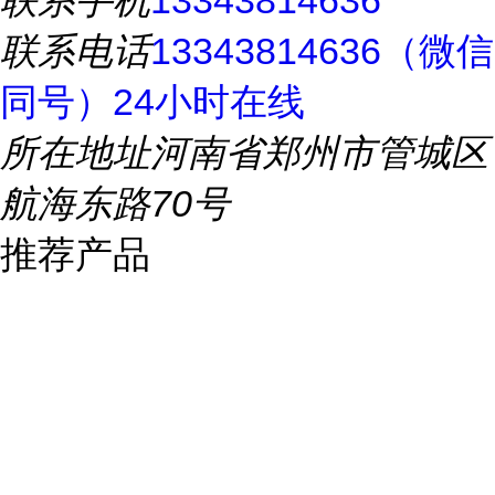
联系手机
13343814636
联系电话
13343814636（微信
同号）24小时在线
所在地址
河南省郑州市管城区
航海东路70号
推荐产品