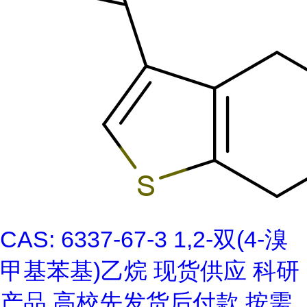
CAS: 6337-67-3 1,2-双(4-溴
甲基苯基)乙烷 现货供应 科研
产品 高校先发货后付款 按需