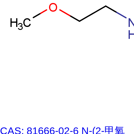
CAS: 81666-02-6 N-(2-甲氧