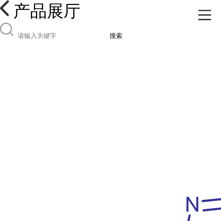
产品展厅
搜索