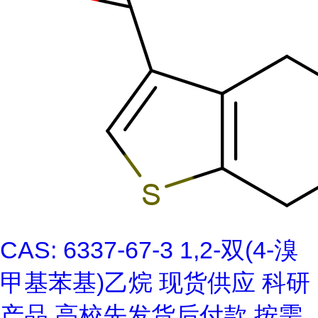
CAS: 6337-67-3 1,2-双(4-溴
甲基苯基)乙烷 现货供应 科研
产品 高校先发货后付款 按需