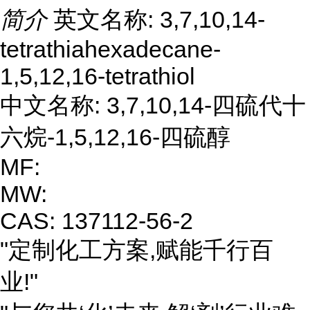
简介
英文名称: 3,7,10,14-
tetrathiahexadecane-
1,5,12,16-tetrathiol
中文名称: 3,7,10,14-四硫代十
六烷-1,5,12,16-四硫醇
MF:
MW:
CAS: 137112-56-2
"定制化工方案,赋能千行百
业!"