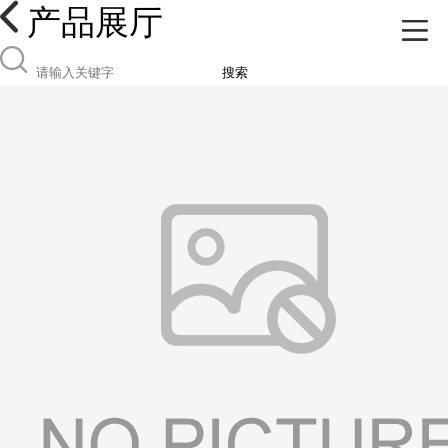
产品展厅
搜索