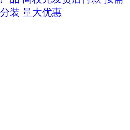
分装 量大优惠