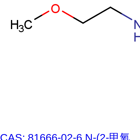
CAS: 81666-02-6 N-(2-甲氧