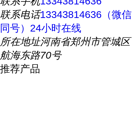
联系手机
13343814636
联系电话
13343814636（微信
同号）24小时在线
所在地址
河南省郑州市管城区
航海东路70号
推荐产品