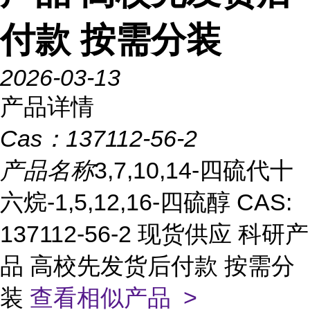
付款 按需分装
2026-03-13
产品详情
Cas：
137112-56-2
产品名称
3,7,10,14-四硫代十
六烷-1,5,12,16-四硫醇 CAS:
137112-56-2 现货供应 科研产
品 高校先发货后付款 按需分
装
查看相似产品 >