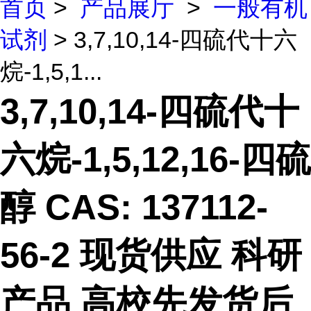
首页
>
产品展厅
>
一般有机
试剂
> 3,7,10,14-四硫代十六
烷-1,5,1...
3,7,10,14-四硫代十
六烷-1,5,12,16-四硫
醇 CAS: 137112-
56-2 现货供应 科研
产品 高校先发货后