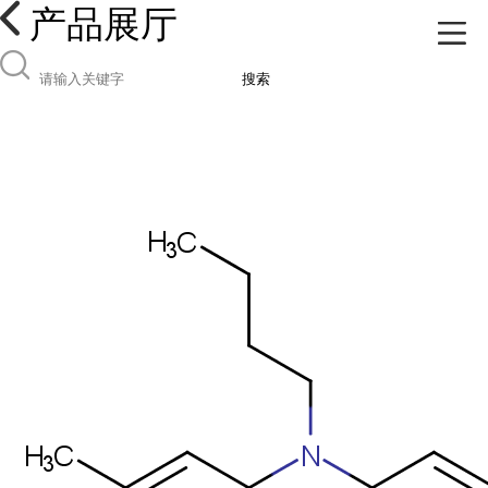
产品展厅
搜索