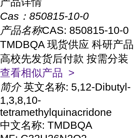
产品详情
Cas：
850815-10-0
产品名称
CAS: 850815-10-0
TMDBQA 现货供应 科研产品
高校先发货后付款 按需分装
查看相似产品 >
简介
英文名称: 5,12-Dibutyl-
1,3,8,10-
tetramethylquinacridone
中文名称: TMDBQA