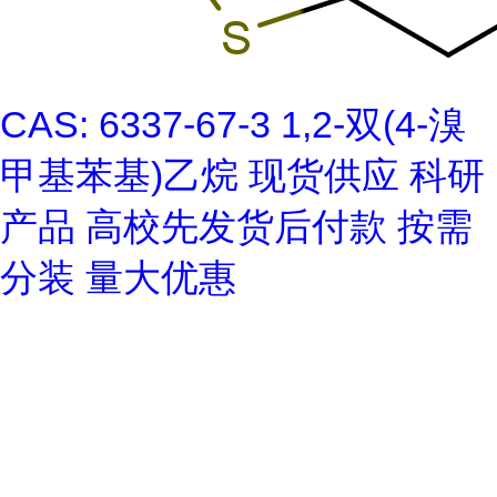
CAS: 6337-67-3 1,2-双(4-溴
甲基苯基)乙烷 现货供应 科研
产品 高校先发货后付款 按需
分装 量大优惠