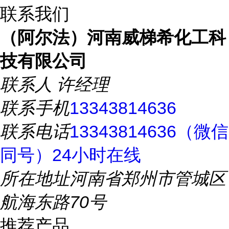
联系我们
（阿尔法）河南威梯希化工科
技有限公司
联系人
许经理
联系手机
13343814636
联系电话
13343814636（微信
同号）24小时在线
所在地址
河南省郑州市管城区
航海东路70号
推荐产品