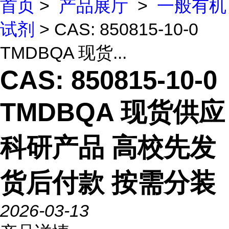
首页
>
产品展厅
>
一般有机
试剂
> CAS: 850815-10-0
TMDBQA 现货...
CAS: 850815-10-0
TMDBQA 现货供应
科研产品 高校先发
货后付款 按需分装
2026-03-13