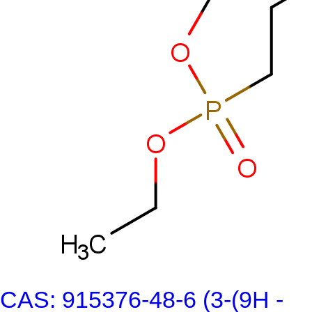
CAS: 915376-48-6 (3-(9H -