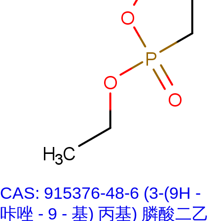
CAS: 915376-48-6 (3-(9H -
咔唑 - 9 - 基) 丙基) 膦酸二乙