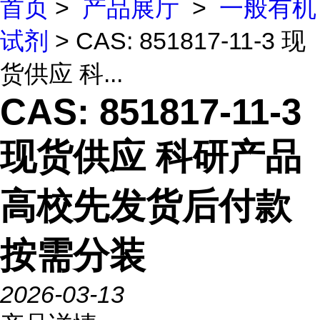
首页
>
产品展厅
>
一般有机
试剂
> CAS: 851817-11-3 现
货供应 科...
CAS: 851817-11-3
现货供应 科研产品
高校先发货后付款
按需分装
2026-03-13