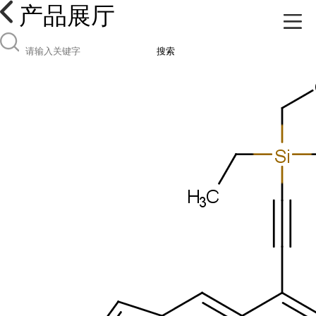
产品展厅
搜索