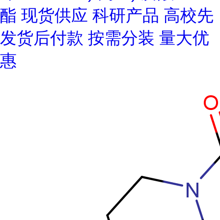
酯 现货供应 科研产品 高校先
发货后付款 按需分装 量大优
惠