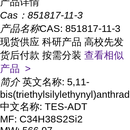
产品详情
Cas：
851817-11-3
产品名称
CAS: 851817-11-3
现货供应 科研产品 高校先发
货后付款 按需分装
查看相似
产品 >
简介
英文名称: 5,11-
bis(triethylsilylethynyl)anthra
中文名称: TES-ADT
MF: C34H38S2Si2