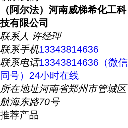
（阿尔法）河南威梯希化工科
技有限公司
联系人
许经理
联系手机
13343814636
联系电话
13343814636（微信
同号）24小时在线
所在地址
河南省郑州市管城区
航海东路70号
推荐产品