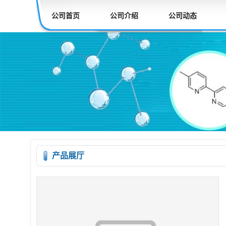
公司首页
公司介绍
公司动态
产品展厅