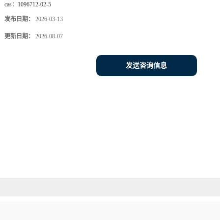
cas：
1096712-02-5
发布日期：
2026-03-13
更新日期：
2026-08-07
发送咨询信息