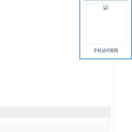
手机访问官网