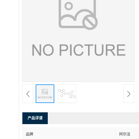
产品详请
品牌
阿尔法