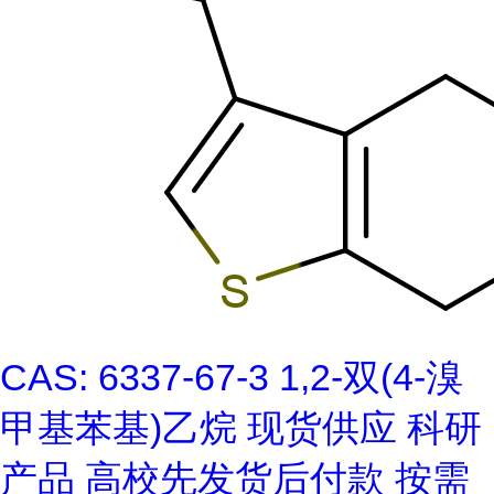
CAS: 6337-67-3 1,2-双(4-溴
甲基苯基)乙烷 现货供应 科研
产品 高校先发货后付款 按需