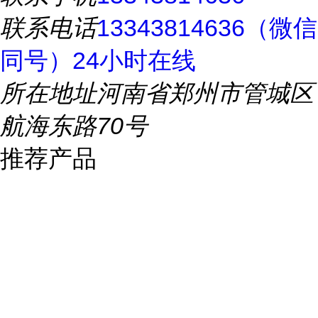
联系电话
13343814636（微信
同号）24小时在线
所在地址
河南省郑州市管城区
航海东路70号
推荐产品