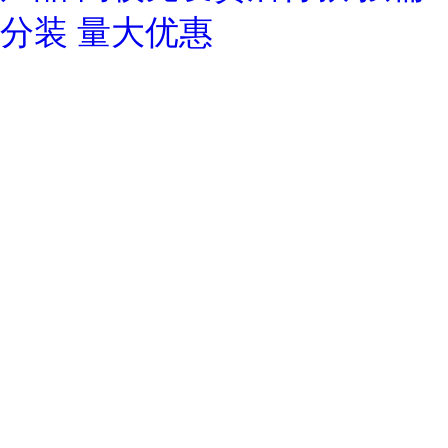
分装 量大优惠