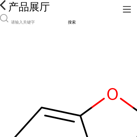
产品展厅
搜索