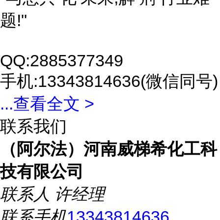
题!"
QQ:2885377349
手机:13343814636(微信同号)
...
查看全文 >
联系我们
（阿尔法）河南威梯希化工科
技有限公司
联系人
许经理
联系手机
13343814636