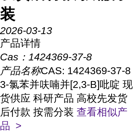
装
2026-03-13
产品详情
Cas：
1424369-37-8
产品名称
CAS: 1424369-37-8
3-氯苯并呋喃并[2,3-B]吡啶 现
货供应 科研产品 高校先发货
后付款 按需分装
查看相似产
品 >