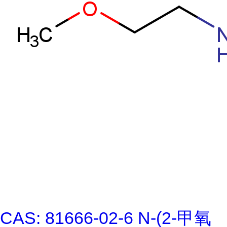
CAS: 81666-02-6 N-(2-甲氧