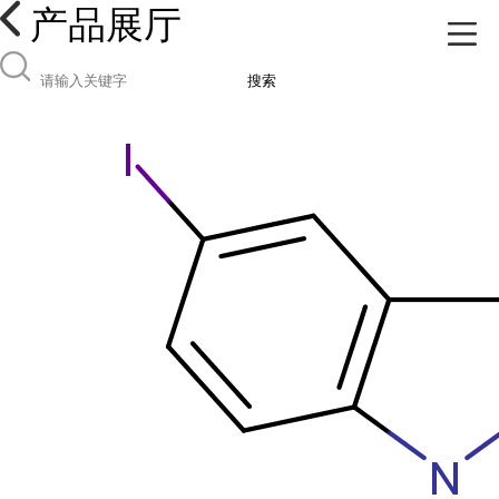
产品展厅
搜索