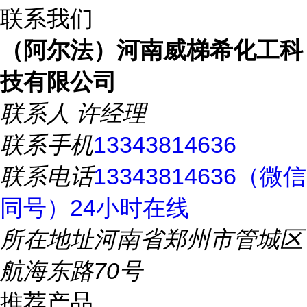
联系我们
（阿尔法）河南威梯希化工科
技有限公司
联系人
许经理
联系手机
13343814636
联系电话
13343814636（微信
同号）24小时在线
所在地址
河南省郑州市管城区
航海东路70号
推荐产品