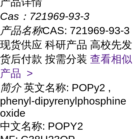
产品详情
Cas：
721969-93-3
产品名称
CAS: 721969-93-3
现货供应 科研产品 高校先发
货后付款 按需分装
查看相似
产品 >
简介
英文名称: POPy2 ,
phenyl-dipyrenylphosphine
oxide
中文名称: POPY2