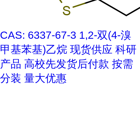
CAS: 6337-67-3 1,2-双(4-溴
甲基苯基)乙烷 现货供应 科研
产品 高校先发货后付款 按需
分装 量大优惠