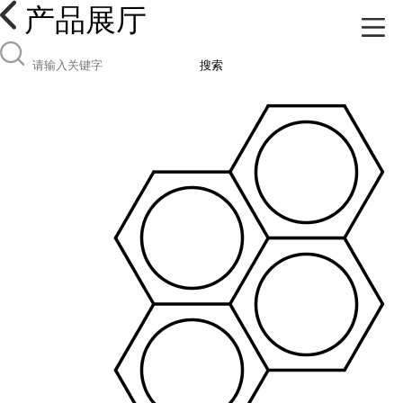
产品展厅
搜索