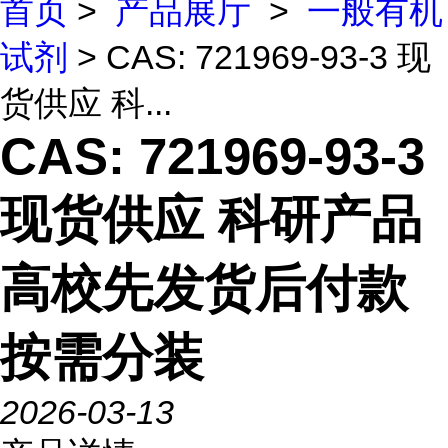
首页
>
产品展厅
>
一般有机
试剂
> CAS: 721969-93-3 现
货供应 科...
CAS: 721969-93-3
现货供应 科研产品
高校先发货后付款
按需分装
2026-03-13