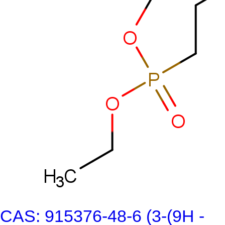
CAS: 915376-48-6 (3-(9H -