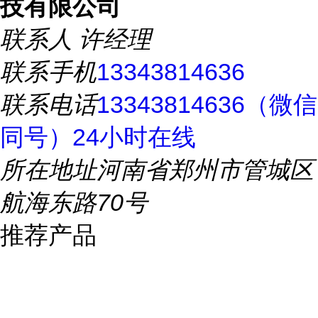
技有限公司
联系人
许经理
联系手机
13343814636
联系电话
13343814636（微信
同号）24小时在线
所在地址
河南省郑州市管城区
航海东路70号
推荐产品