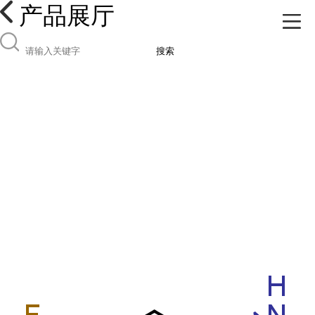
产品展厅
搜索