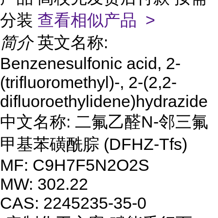
分装
查看相似产品 >
简介
英文名称:
Benzenesulfonic acid, 2-
(trifluoromethyl)-, 2-(2,2-
difluoroethylidene)hydrazide
中文名称: 二氟乙醛N-邻三氟
甲基苯磺酰腙 (DFHZ-Tfs)
MF: C9H7F5N2O2S
MW: 302.22
CAS: 2245235-35-0