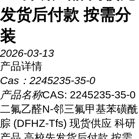
发货后付款 按需分
装
2026-03-13
产品详情
Cas：
2245235-35-0
产品名称
CAS: 2245235-35-0
二氟乙醛N-邻三氟甲基苯磺酰
腙 (DFHZ-Tfs) 现货供应 科研
产品 高校先发货后付款 按需