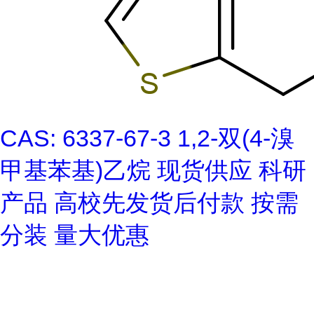
CAS: 6337-67-3 1,2-双(4-溴
甲基苯基)乙烷 现货供应 科研
产品 高校先发货后付款 按需
分装 量大优惠