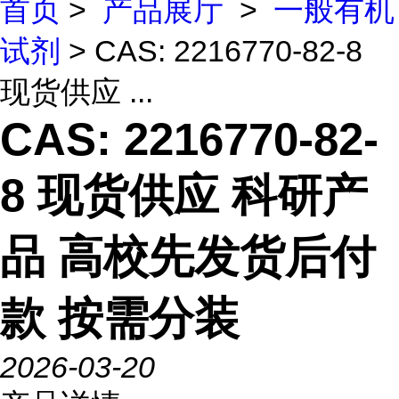
首页
>
产品展厅
>
一般有机
试剂
> CAS: 2216770-82-8
现货供应 ...
CAS: 2216770-82-
8 现货供应 科研产
品 高校先发货后付
款 按需分装
2026-03-20