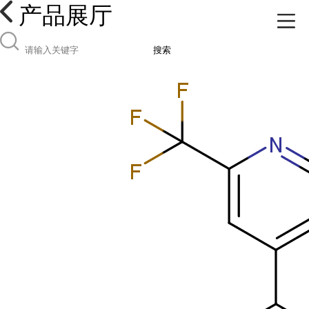
产品展厅
搜索