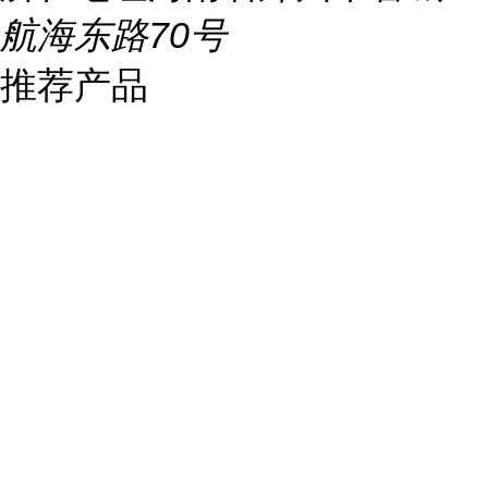
航海东路70号
推荐产品