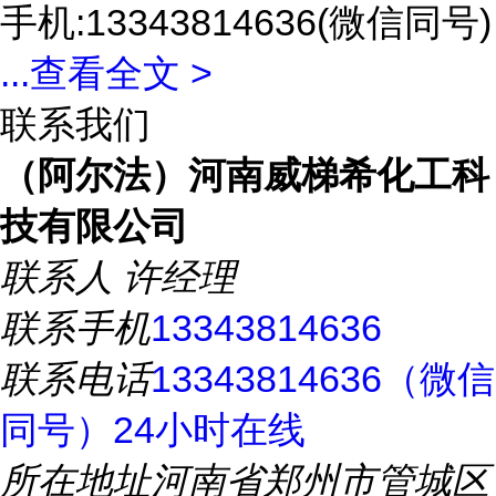
手机:13343814636(微信同号)
...
查看全文 >
联系我们
（阿尔法）河南威梯希化工科
技有限公司
联系人
许经理
联系手机
13343814636
联系电话
13343814636（微信
同号）24小时在线
所在地址
河南省郑州市管城区