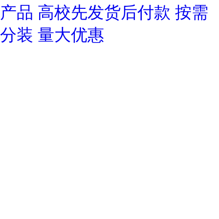
产品 高校先发货后付款 按需
分装 量大优惠