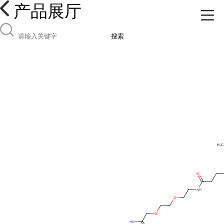
产品展厅
搜索