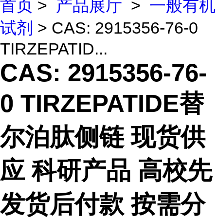
首页
>
产品展厅
>
一般有机
试剂
> CAS: 2915356-76-0
TIRZEPATID...
CAS: 2915356-76-
0 TIRZEPATIDE替
尔泊肽侧链 现货供
应 科研产品 高校先
发货后付款 按需分