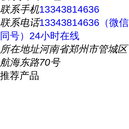
联系手机
13343814636
联系电话
13343814636（微信
同号）24小时在线
所在地址
河南省郑州市管城区
航海东路70号
推荐产品