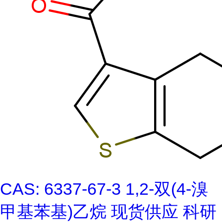
CAS: 6337-67-3 1,2-双(4-溴
甲基苯基)乙烷 现货供应 科研