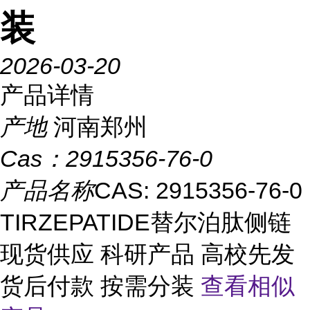
装
2026-03-20
产品详情
产地
河南郑州
Cas：
2915356-76-0
产品名称
CAS: 2915356-76-0
TIRZEPATIDE替尔泊肽侧链
现货供应 科研产品 高校先发
货后付款 按需分装
查看相似