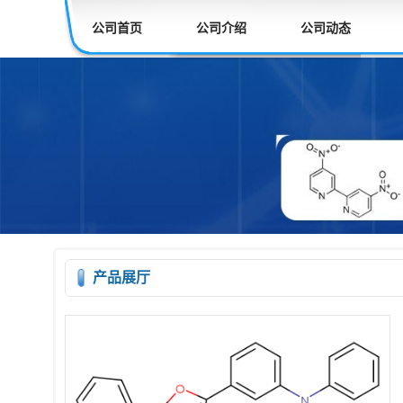
公司首页
公司介绍
公司动态
产品展厅