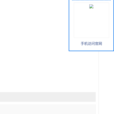
手机访问官网