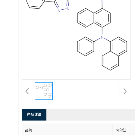
产品详请
品牌
阿尔法