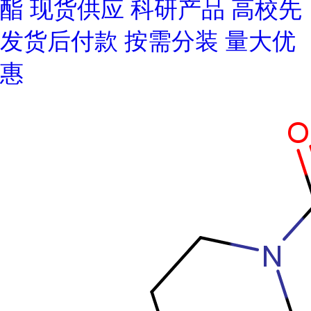
酯 现货供应 科研产品 高校先
发货后付款 按需分装 量大优
惠