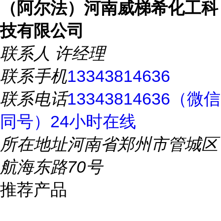
（阿尔法）河南威梯希化工科
技有限公司
联系人
许经理
联系手机
13343814636
联系电话
13343814636（微信
同号）24小时在线
所在地址
河南省郑州市管城区
航海东路70号
推荐产品