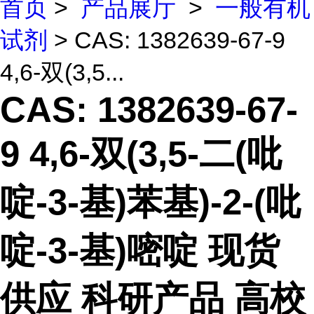
首页
>
产品展厅
>
一般有机
试剂
> CAS: 1382639-67-9
4,6-双(3,5...
CAS: 1382639-67-
9 4,6-双(3,5-二(吡
啶-3-基)苯基)-2-(吡
啶-3-基)嘧啶 现货
供应 科研产品 高校