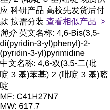
应 科研产品 高校先发货后付
款 按需分装
查看相似产品 >
简介
英文名称: 4,6-Bis(3,5-
di(pyridin-3-yl)phenyl)-2-
(pyridin-3-yl)pyrimidine
中文名称: 4,6-双(3,5-二(吡
啶-3-基)苯基)-2-(吡啶-3-基)嘧
啶
MF: C41H27N7
MW: 617.7