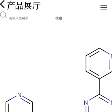
产品展厅
搜索