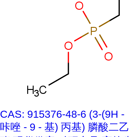
CAS: 915376-48-6 (3-(9H -
咔唑 - 9 - 基) 丙基) 膦酸二乙