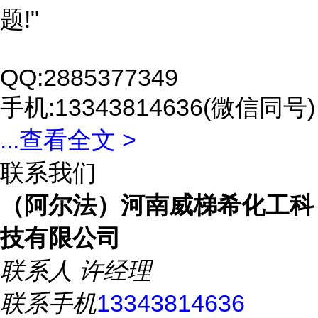
题!"
QQ:2885377349
手机:13343814636(微信同号)
...
查看全文 >
联系我们
（阿尔法）河南威梯希化工科
技有限公司
联系人
许经理
联系手机
13343814636