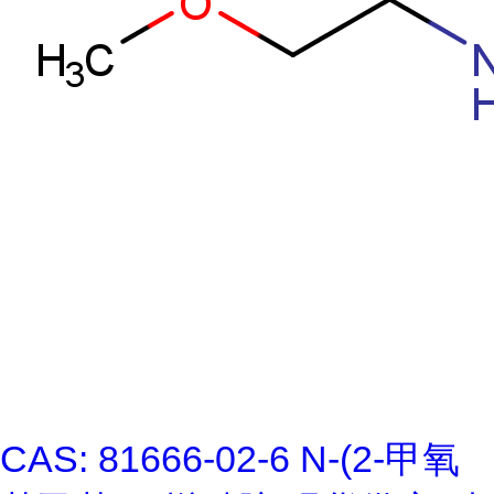
CAS: 81666-02-6 N-(2-甲氧