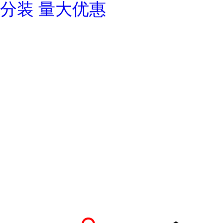
分装 量大优惠