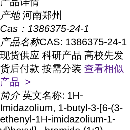
产品详情
产地
河南郑州
Cas：
1386375-24-1
产品名称
CAS: 1386375-24-1
现货供应 科研产品 高校先发
货后付款 按需分装
查看相似
产品 >
简介
英文名称: 1H-
Imidazolium, 1-butyl-3-[6-(3-
ethenyl-1H-imidazolium-1-