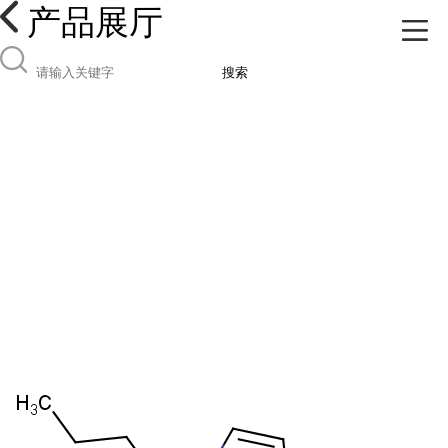
产品展厅
搜索