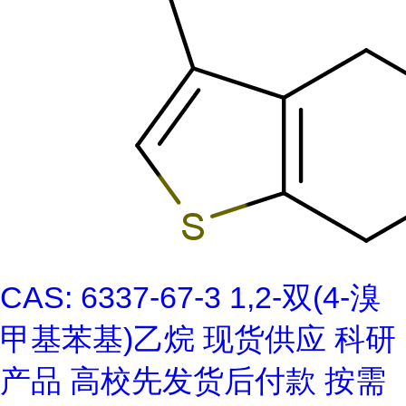
CAS: 6337-67-3 1,2-双(4-溴
甲基苯基)乙烷 现货供应 科研
产品 高校先发货后付款 按需