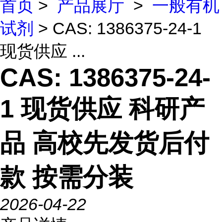
首页
>
产品展厅
>
一般有机
试剂
> CAS: 1386375-24-1
现货供应 ...
CAS: 1386375-24-
1 现货供应 科研产
品 高校先发货后付
款 按需分装
2026-04-22