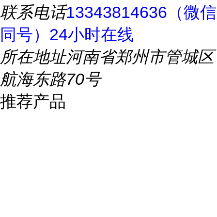
联系电话
13343814636（微信
同号）24小时在线
所在地址
河南省郑州市管城区
航海东路70号
推荐产品