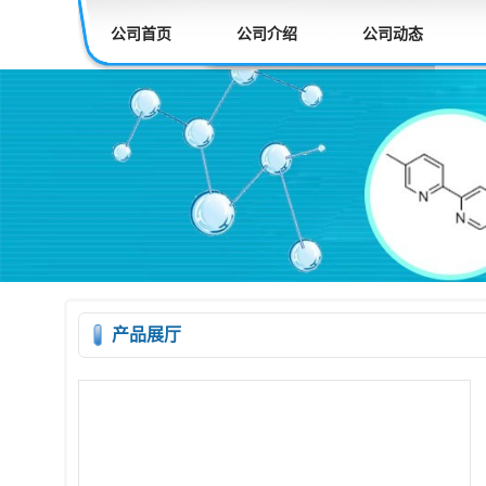
公司首页
公司介绍
公司动态
产品展厅