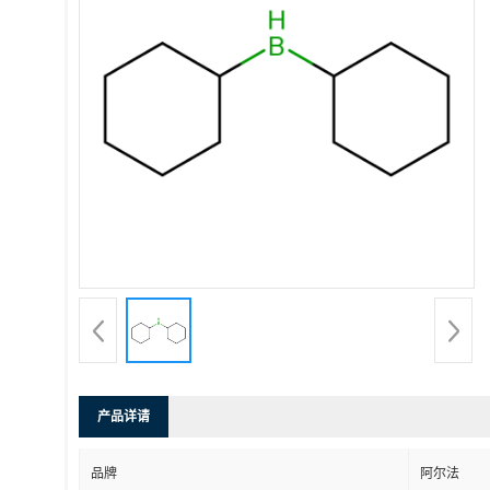
产品详请
品牌
阿尔法