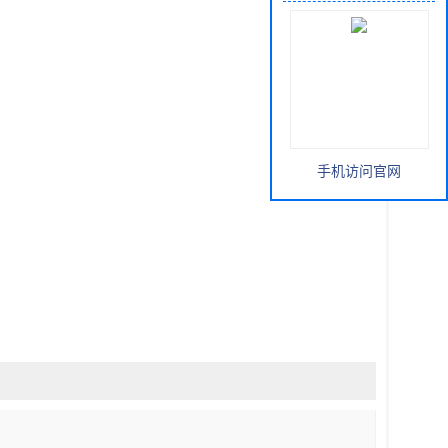
手机访问官网