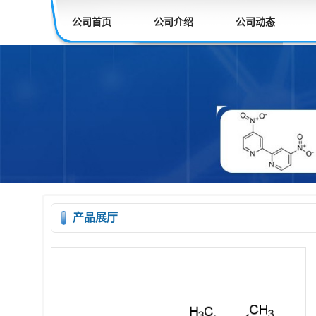
公司首页
公司介绍
公司动态
产品展厅