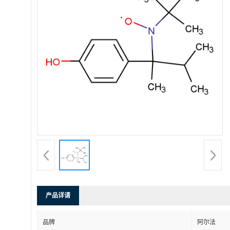
产品详请
品牌
阿尔法