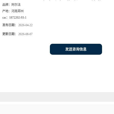
品牌：
阿尔法
产地：
河南郑州
cas：
1872202-93-1
发布日期：
2026-04-22
更新日期：
2026-08-07
发送咨询信息