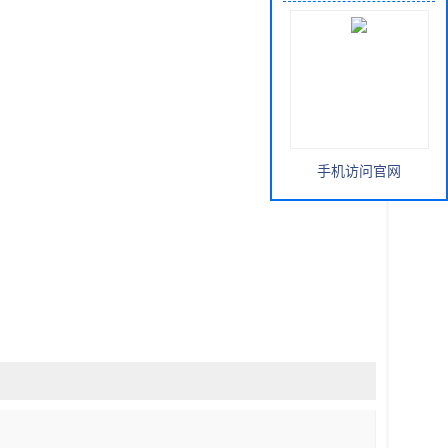
手机访问官网