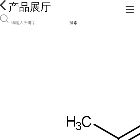
产品展厅
搜索