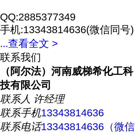
QQ:2885377349
手机:13343814636(微信同号)
...
查看全文 >
联系我们
（阿尔法）河南威梯希化工科
技有限公司
联系人
许经理
联系手机
13343814636
联系电话
13343814636（微信