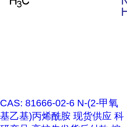
CAS: 81666-02-6 N-(2-甲氧
基乙基)丙烯酰胺 现货供应 科