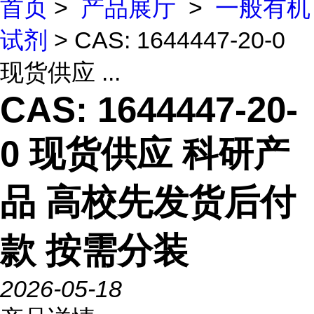
首页
>
产品展厅
>
一般有机
试剂
> CAS: 1644447-20-0
现货供应 ...
CAS: 1644447-20-
0 现货供应 科研产
品 高校先发货后付
款 按需分装
2026-05-18