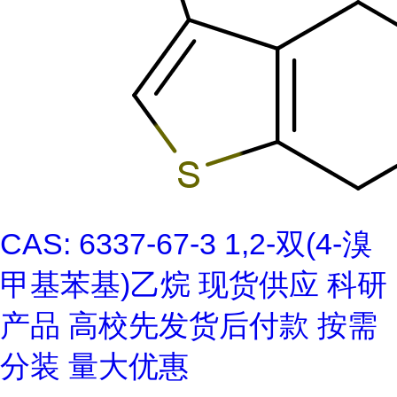
CAS: 6337-67-3 1,2-双(4-溴
甲基苯基)乙烷 现货供应 科研
产品 高校先发货后付款 按需
分装 量大优惠