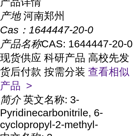
产品详情
产地
河南郑州
Cas：
1644447-20-0
产品名称
CAS: 1644447-20-0
现货供应 科研产品 高校先发
货后付款 按需分装
查看相似
产品 >
简介
英文名称: 3-
Pyridinecarbonitrile, 6-
cyclopropyl-2-methyl-