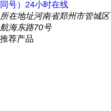
同号）24小时在线
所在地址
河南省郑州市管城区
航海东路70号
推荐产品