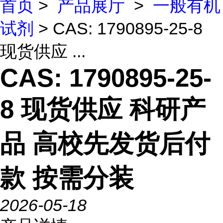
首页
>
产品展厅
>
一般有机
试剂
> CAS: 1790895-25-8
现货供应 ...
CAS: 1790895-25-
8 现货供应 科研产
品 高校先发货后付
款 按需分装
2026-05-18