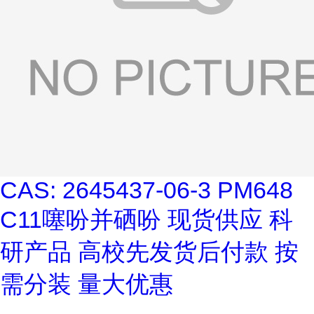
CAS: 2645437-06-3 PM648
C11噻吩并硒吩 现货供应 科
研产品 高校先发货后付款 按
需分装 量大优惠