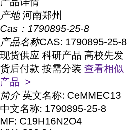
产品详情
产地
河南郑州
Cas：
1790895-25-8
产品名称
CAS: 1790895-25-8
现货供应 科研产品 高校先发
货后付款 按需分装
查看相似
产品 >
简介
英文名称: CeMMEC13
中文名称: 1790895-25-8
MF: C19H16N2O4