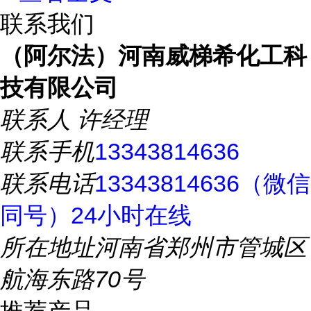
联系我们
（阿尔法）河南威梯希化工科
技有限公司
联系人
许经理
联系手机
13343814636
联系电话
13343814636（微信
同号）24小时在线
所在地址
河南省郑州市管城区
航海东路70号