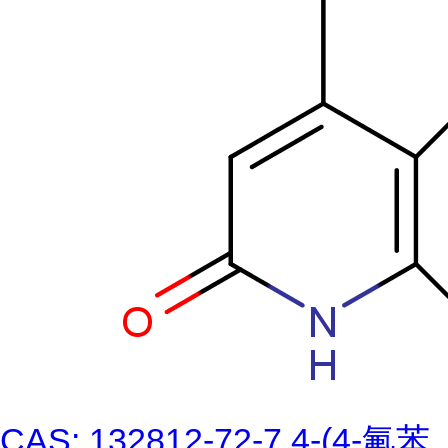
CAS: 132812-72-7 4-(4-氟苯