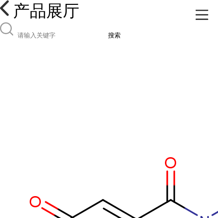
产品展厅
搜索