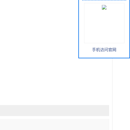
手机访问官网