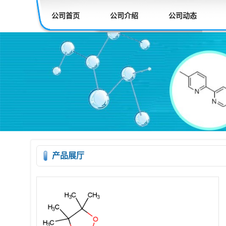
公司首页
公司介绍
公司动态
产品展厅