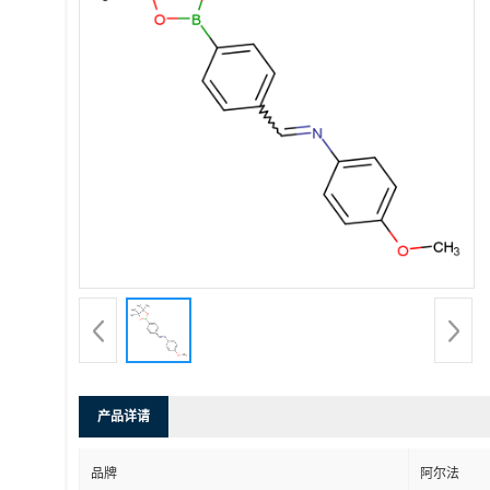
产品详请
品牌
阿尔法