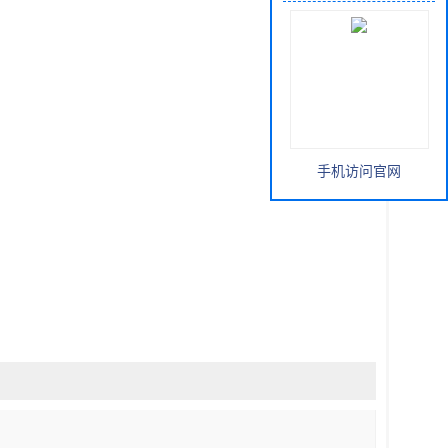
手机访问官网