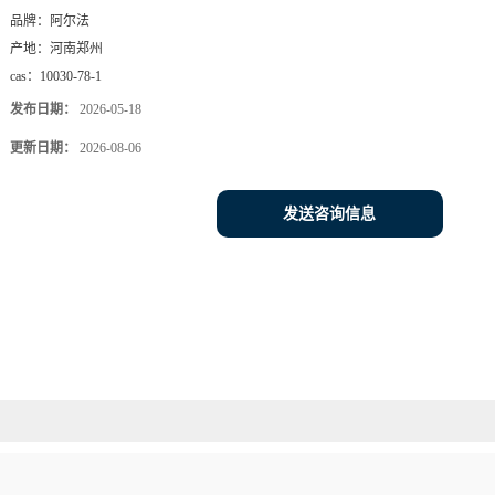
品牌：
阿尔法
产地：
河南郑州
cas：
10030-78-1
发布日期：
2026-05-18
更新日期：
2026-08-06
发送咨询信息