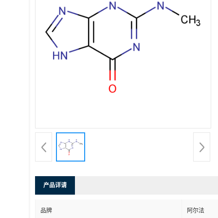
产品详请
品牌
阿尔法