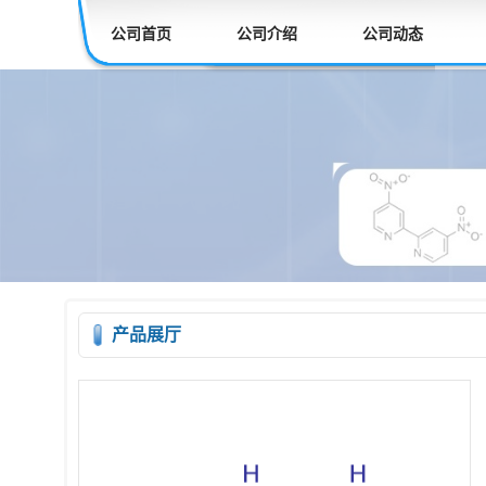
公司首页
公司介绍
公司动态
产品展厅