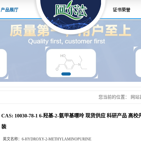
产品展厅
证书荣誉
您当前的位置：
网站
氨甲基嘌呤 现货供应
CAS: 10030-78-1 6-羟基-2-氨甲基嘌呤 现货供应 科研产品
装
英文名称：
6-HYDROXY-2-METHYLAMINOPURINE