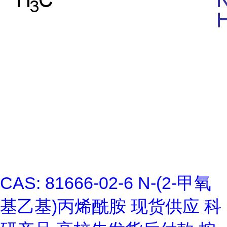
CAS: 81666-02-6 N-(2-甲氧
基乙基)丙烯酰胺 现货供应 科