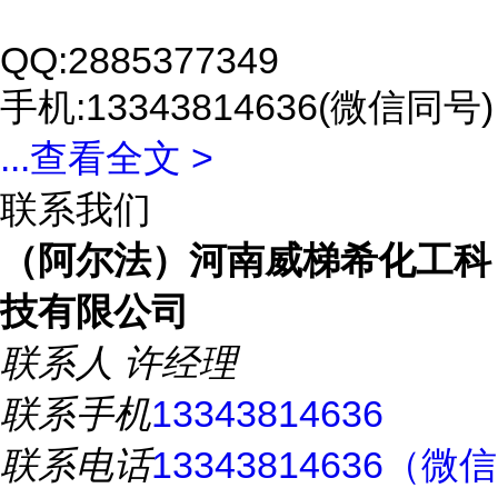
QQ:2885377349
手机:13343814636(微信同号)
...
查看全文 >
联系我们
（阿尔法）河南威梯希化工科
技有限公司
联系人
许经理
联系手机
13343814636
联系电话
13343814636（微信