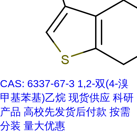
CAS: 6337-67-3 1,2-双(4-溴
甲基苯基)乙烷 现货供应 科研
产品 高校先发货后付款 按需
分装 量大优惠