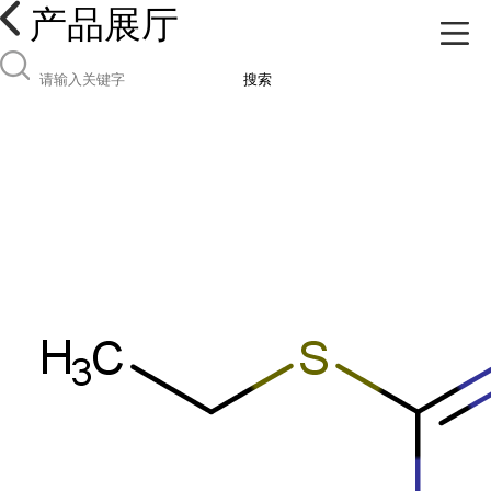
产品展厅
搜索