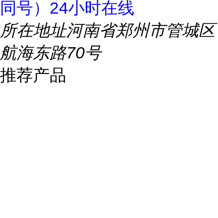
同号）24小时在线
所在地址
河南省郑州市管城区
航海东路70号
推荐产品