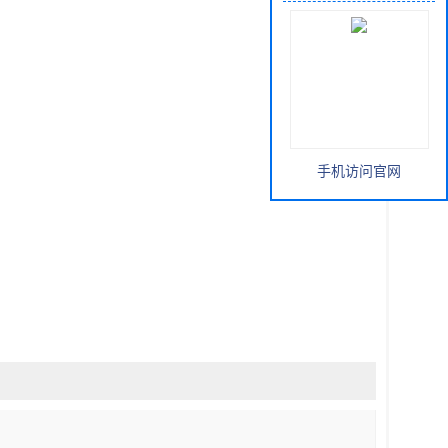
手机访问官网