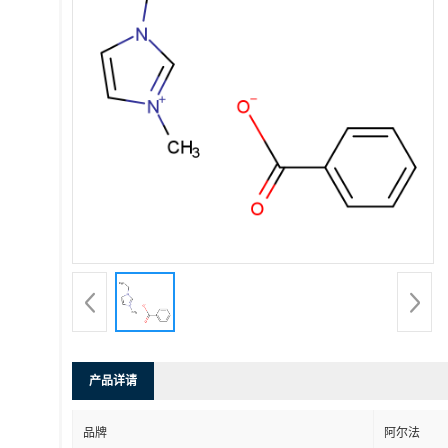
产品详请
品牌
阿尔法