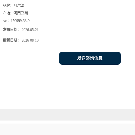
品牌：
阿尔法
产地：
河南郑州
cas：
150999-33-0
发布日期：
2026-05-21
更新日期：
2026-08-10
发送咨询信息