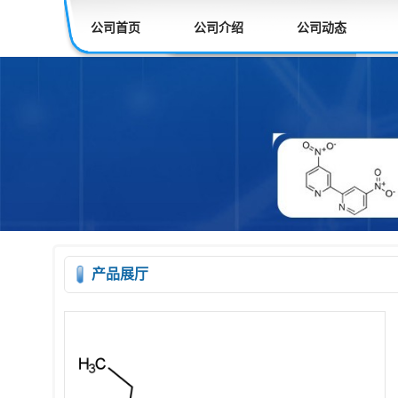
公司首页
公司介绍
公司动态
产品展厅