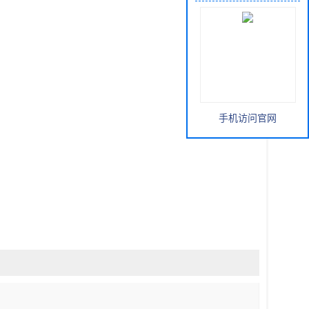
手机访问官网