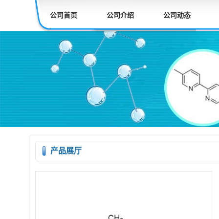
公司首页
公司介绍
公司动态
产品展厅