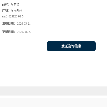
品牌：
阿尔法
产地：
河南郑州
cas：
625120-68-5
发布日期：
2026-05-21
更新日期：
2026-08-05
发送咨询信息