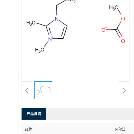
产品详请
品牌
阿尔法