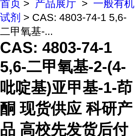
首页
>
产品展厅
>
一般有机
试剂
> CAS: 4803-74-1 5,6-
二甲氧基-...
CAS: 4803-74-1
5,6-二甲氧基-2-(4-
吡啶基)亚甲基-1-茚
酮 现货供应 科研产
品 高校先发货后付