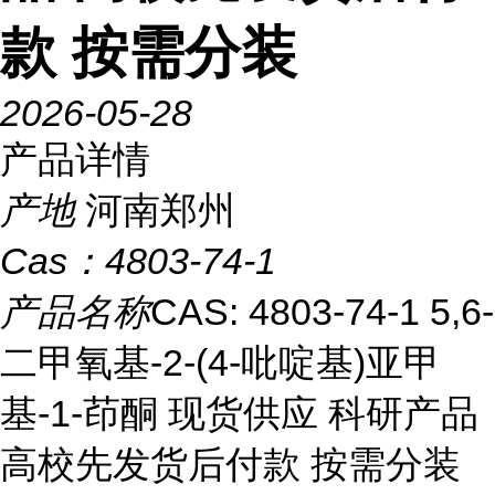
款 按需分装
2026-05-28
产品详情
产地
河南郑州
Cas：
4803-74-1
产品名称
CAS: 4803-74-1 5,6-
二甲氧基-2-(4-吡啶基)亚甲
基-1-茚酮 现货供应 科研产品
高校先发货后付款 按需分装