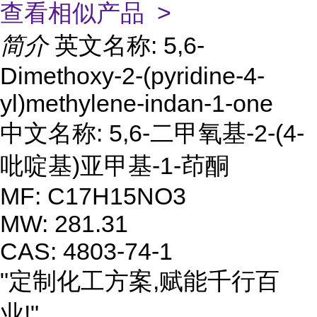
查看相似产品 >
简介
英文名称: 5,6-
Dimethoxy-2-(pyridine-4-
yl)methylene-indan-1-one
中文名称: 5,6-二甲氧基-2-(4-
吡啶基)亚甲基-1-茚酮
MF: C17H15NO3
MW: 281.31
CAS: 4803-74-1
"定制化工方案,赋能千行百
业!"