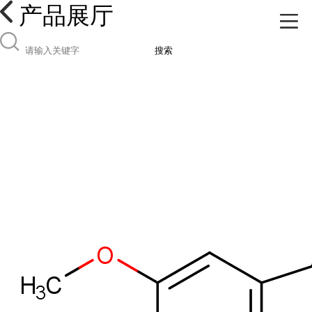
产品展厅
搜索