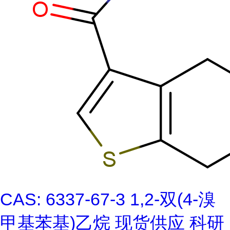
CAS: 6337-67-3 1,2-双(4-溴
甲基苯基)乙烷 现货供应 科研