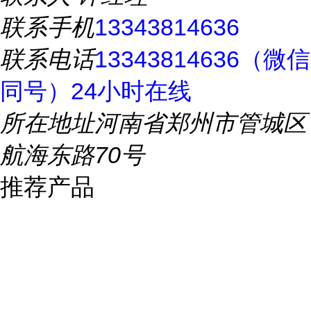
联系手机
13343814636
联系电话
13343814636（微信
同号）24小时在线
所在地址
河南省郑州市管城区
航海东路70号
推荐产品