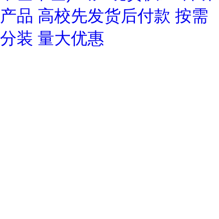
产品 高校先发货后付款 按需
分装 量大优惠