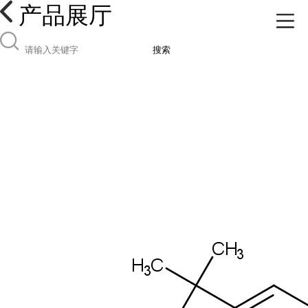
产品展厅
搜索