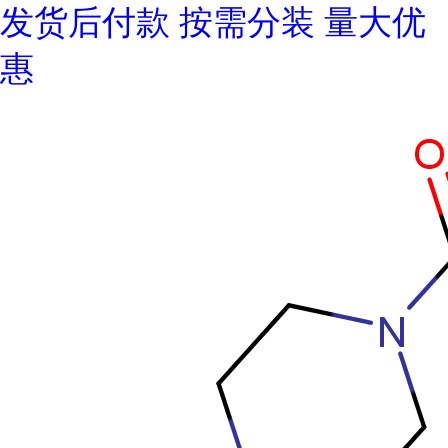
发货后付款 按需分装 量大优
惠