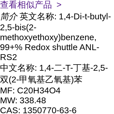
查看相似产品 >
简介
英文名称: 1,4-Di-t-butyl-
2,5-bis(2-
methoxyethoxy)benzene,
99+% Redox shuttle ANL-
RS2
中文名称: 1,4-二-T-丁基-2,5-
双(2-甲氧基乙氧基)苯
MF: C20H34O4
MW: 338.48
CAS: 1350770-63-6