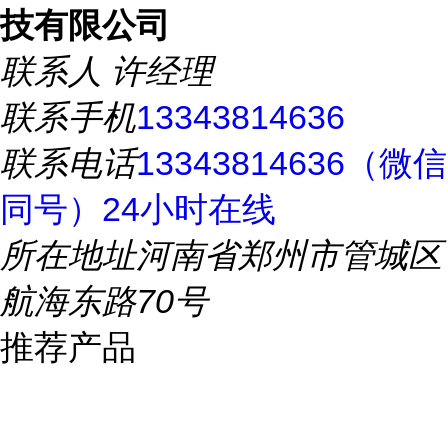
技有限公司
联系人
许经理
联系手机
13343814636
联系电话
13343814636（微信
同号）24小时在线
所在地址
河南省郑州市管城区
航海东路70号
推荐产品