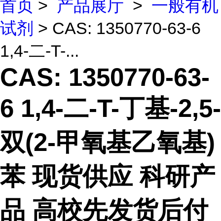
首页
>
产品展厅
>
一般有机
试剂
> CAS: 1350770-63-6
1,4-二-T-...
CAS: 1350770-63-
6 1,4-二-T-丁基-2,5-
双(2-甲氧基乙氧基)
苯 现货供应 科研产
品 高校先发货后付